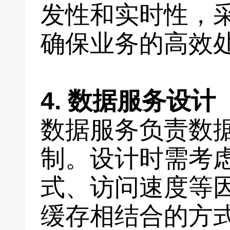
发性和实时性，
确保业务的高效
4. 数据服务设计
数据服务负责数
制。设计时需考
式、访问速度等
缓存相结合的方