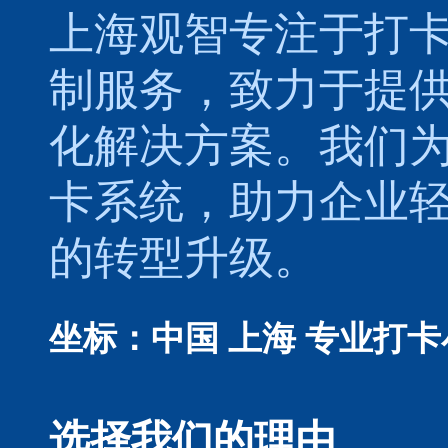
上海观智专注于
打
制服务，致力于提
化解决方案。我们
卡系统，助力企业
的转型升级。
坐标：中国 上海
专业打卡
选择我们的理由