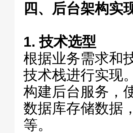
四、后台架构实
1. 技术选型
根据业务需求和
技术栈进行实现。如使
构建后台服务，使用
数据库存储数据，
等。