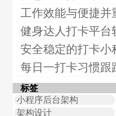
工作效能与便捷并
健身达人打卡平台
安全稳定的打卡小
每日一打卡习惯跟
标签
小程序后台架构
架构设计