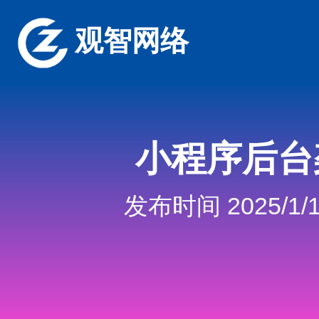
观智网络
小程序后台
发布时间 2025/1/1