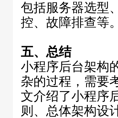
包括服务器选型
控、故障排查等
五、总结
小程序后台架构
杂的过程，需要
文介绍了小程序
则、总体架构设