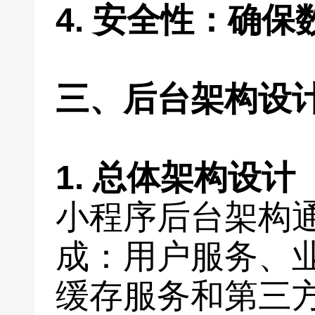
4. 安全性：确
三、后台架构设
1. 总体架构设计
小程序后台架构
成：用户服务、
缓存服务和第三