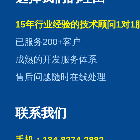
15年行业经验的技术顾问1对1
已服务200+客户
成熟的开发服务体系
售后问题随时在线处理
联系我们
手机：134-8274-2882