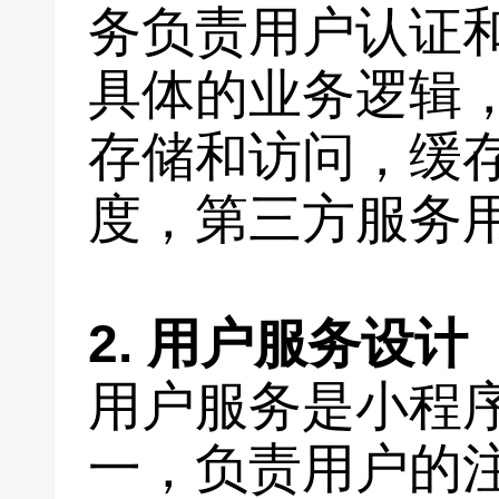
务负责用户认证
具体的业务逻辑
存储和访问，缓
度，第三方服务
2. 用户服务设计
用户服务是小程
一，负责用户的