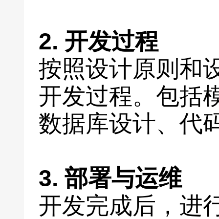
2. 开发过程
按照设计原则和
开发过程。包括
数据库设计、代
3. 部署与运维
开发完成后，进