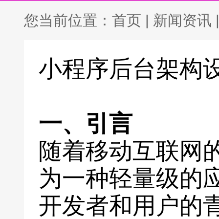
您当前位置：
首页
|
新闻资讯
小程序后台架构
一、引言
随着移动互联网
为一种轻量级的
开发者和用户的