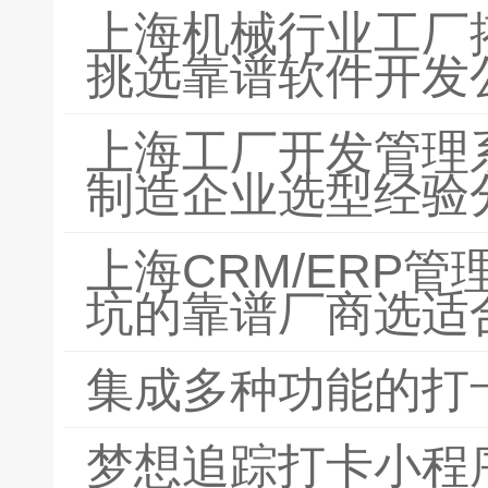
上海机械行业工厂
挑选靠谱软件开发
上海工厂开发管理
制造企业选型经验
上海CRM/ERP
坑的靠谱厂商选适
集成多种功能的打
梦想追踪打卡小程