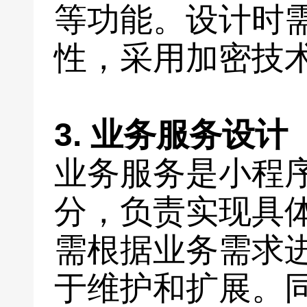
等功能。设计时
性，采用加密技
3. 业务服务设计
业务服务是小程
分，负责实现具
需根据业务需求
于维护和扩展。