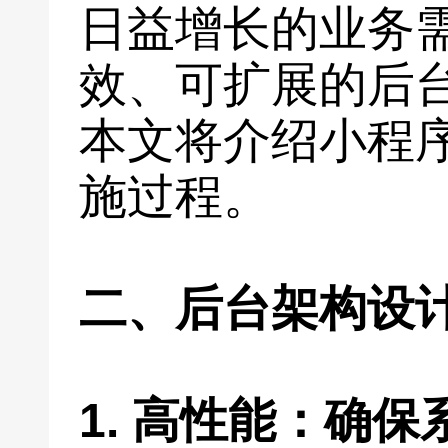
日益增长的业务
效、可扩展的后
本文将介绍小程
施过程。
二、后台架构设
1. 高性能：确