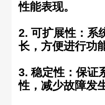
性能表现。
2. 可扩展性：
长，方便进行功
3. 稳定性：保
性，减少故障发