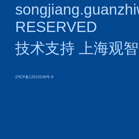
songjiang.guanzh
RESERVED
技术支持
上海观智
沪ICP备12010248号-9