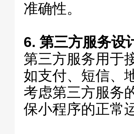
准确性。
6. 第三方服务设
第三方服务用于
如支付、短信、
考虑第三方服务
保小程序的正常