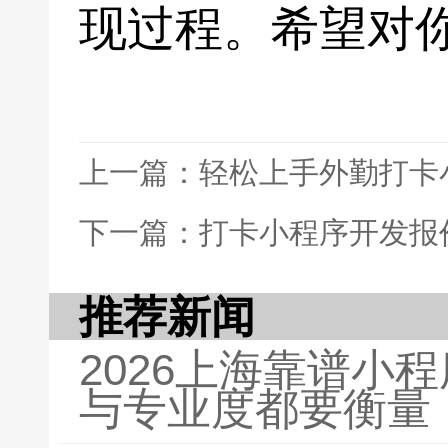
现过程。希望对
上一篇：轻松上手外勤打卡
下一篇：打卡小程序开发报
推荐新闻
2026上海靠谱小
与专业度都要衡量