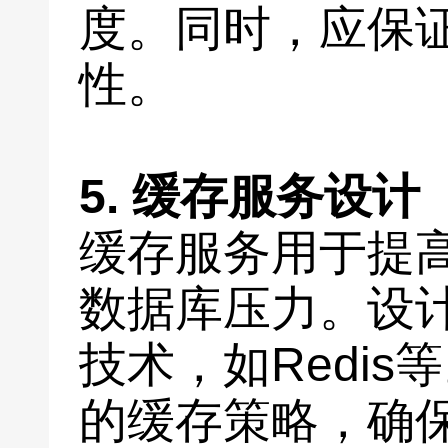
度。同时，应保
性。
5. 缓存服务设计
缓存服务用于提
数据库压力。设
技术，如Redi
的缓存策略，确