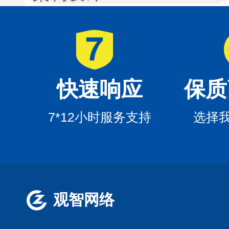
快速响应
保质
7*12小时服务支持
选择
观智网络