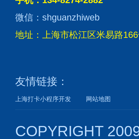
微信：shguanzhiweb
地址：上海市松江区米易路166
友情链接：
上海打卡小程序开发
网站地图
COPYRIGHT 2009