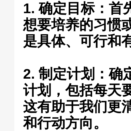
1. 确定目标：
想要培养的习惯
是具体、可行和
2. 制定计划：
计划，包括每天
这有助于我们更
和行动方向。