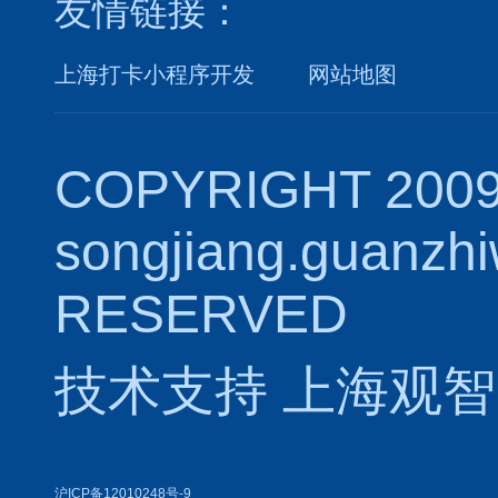
友情链接：
上海打卡小程序开发
网站地图
COPYRIGHT 2009
songjiang.guanzh
RESERVED
技术支持
上海观智
沪ICP备12010248号-9