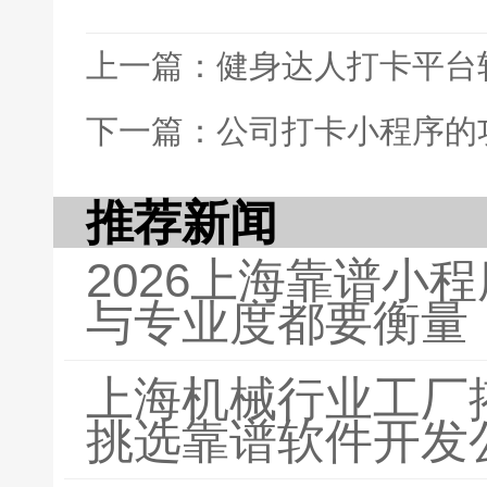
上一篇：健身达人打卡平台
下一篇：公司打卡小程序的
推荐新闻
2026上海靠谱小
与专业度都要衡量
上海机械行业工厂
挑选靠谱软件开发