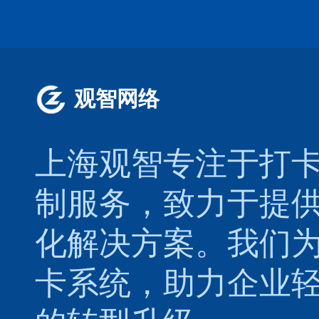
观智网络
上海观智专注于
打
制服务，致力于提
化解决方案。我们
卡系统，助力企业