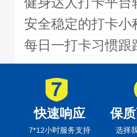
健身达人打卡平台
安全稳定的打卡小
每日一打卡习惯跟
快速响应
保质
7*12小时服务支持
选择