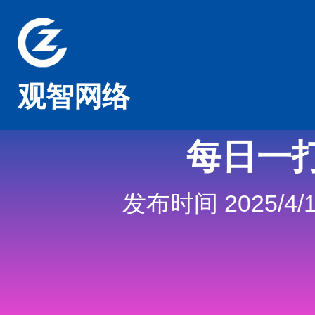
观智网络
每日一
发布时间 2025/4/1