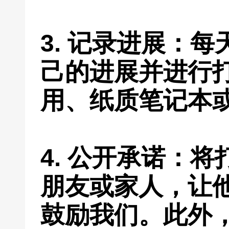
3. 记录进展：
己的进展并进行
用、纸质笔记本
4. 公开承诺：
朋友或家人，让
鼓励我们。此外