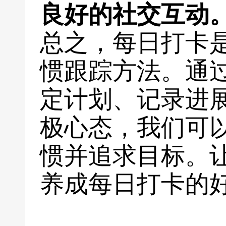
良好的社交互动
总之，每日打卡
惯跟踪方法。通
定计划、记录进
极心态，我们可
惯并追求目标。
养成每日打卡的