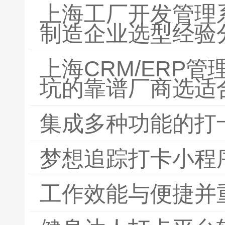
上海工厂开发管理
制造企业选型经验
上海CRM/ERP
坑的靠谱厂商选适
集成多种功能的打
梦想追踪打卡小程
工作效能与便捷并