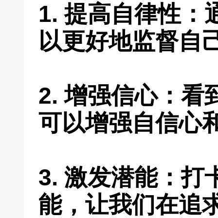
1. 提高自律性
以更好地监督自
2. 增强信心：
可以增强自信心
3. 激发潜能：
能，让我们在追