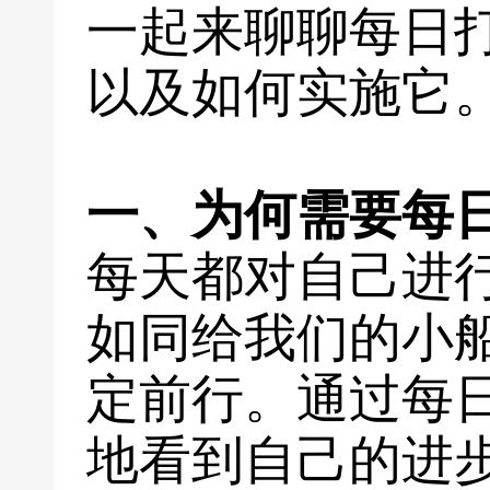
一起来聊聊每日
以及如何实施它
一、为何需要每
每天都对自己进
如同给我们的小
定前行。通过每
地看到自己的进