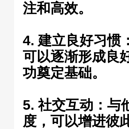
注和高效。
4. 建立良好习
可以逐渐形成良
功奠定基础。
5. 社交互动：
度，可以增进彼