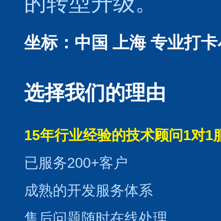
的转型升级。
坐标：中国 上海
专业打卡
选择我们的理由
15年行业经验的技术顾问1对1
已服务200+客户
成熟的开发服务体系
售后问题随时在线处理