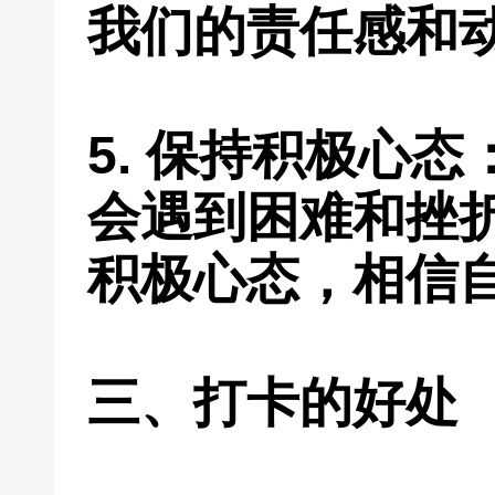
我们的责任感和
5. 保持积极心
会遇到困难和挫
积极心态，相信
三、打卡的好处