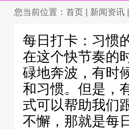
您当前位置：
首页
|
新闻资讯
每日打卡：习惯
在这个快节奏的
碌地奔波，有时
和习惯。但是，
式可以帮助我们
不懈，那就是每