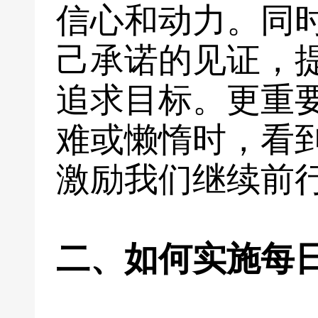
信心和动力。同
己承诺的见证，
追求目标。更重
难或懒惰时，看
激励我们继续前
二、如何实施每