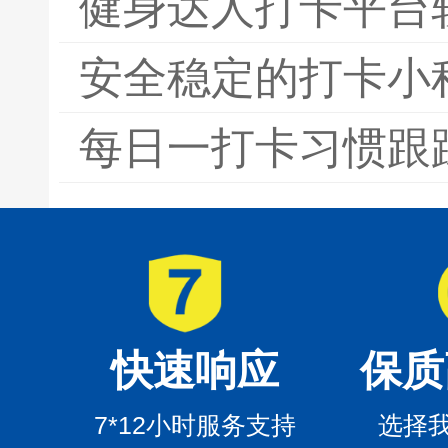
健身达人打卡平台
安全稳定的打卡小
每日一打卡习惯跟
快速响应
保质
7*12小时服务支持
选择