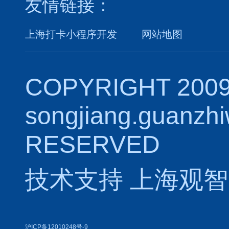
友情链接：
上海打卡小程序开发
网站地图
COPYRIGHT 2009
songjiang.guanzh
RESERVED
技术支持
上海观智
沪ICP备12010248号-9