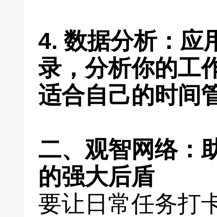
4. 数据分析：
录，分析你的工
适合自己的时间
二、观智网络：
的强大后盾
要让日常任务打