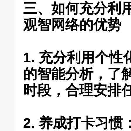
三、如何充分利
观智网络的优势
1. 充分利用个
的智能分析，了
时段，合理安排
2. 养成打卡习