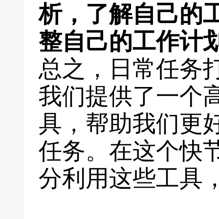
析，了解自己的
整自己的工作计
总之，日常任务
我们提供了一个
具，帮助我们更
任务。在这个快
分利用这些工具