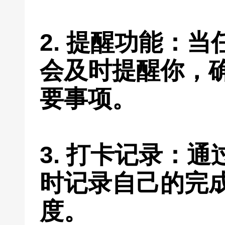
2. 提醒功能：
会及时提醒你，
要事项。
3. 打卡记录：
时记录自己的完
度。