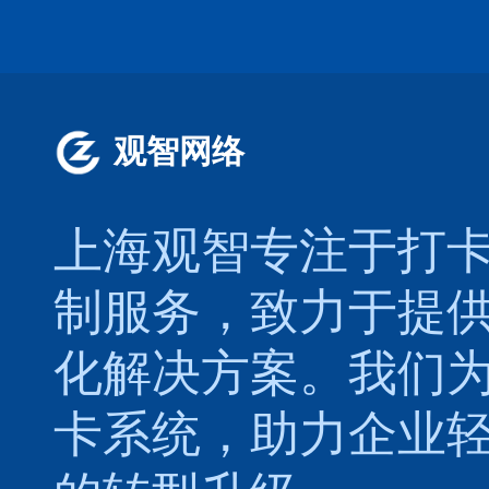
观智网络
上海观智专注于
打
制服务，致力于提
化解决方案。我们
卡系统，助力企业