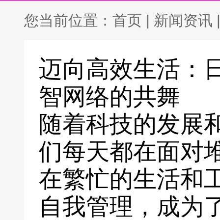
您当前位置：
首页
|
新闻资讯
迈向高效生活：
智网络的共舞
随着科技的发展
们每天都在面对
在繁忙的生活和
自我管理，成为