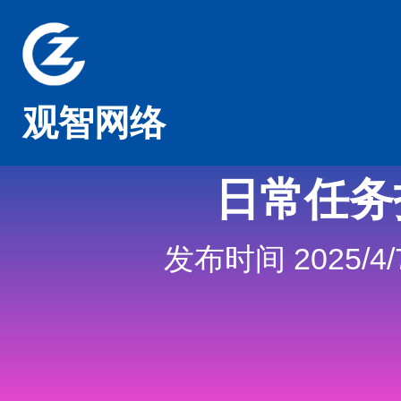
观智网络
日常任务
发布时间 2025/4/7