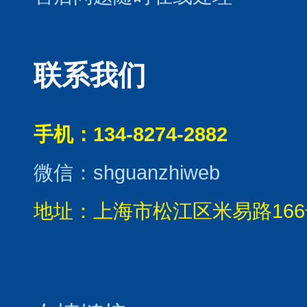
联系我们
手机：134-8274-2882
微信：shguanzhiweb
地址：上海市松江区米易路166