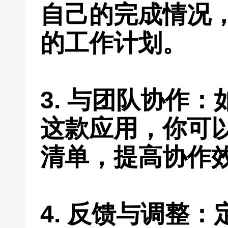
自己的完成情况
的工作计划。
3. 与团队协作
这款应用，你可
清单，提高协作
4. 反馈与调整