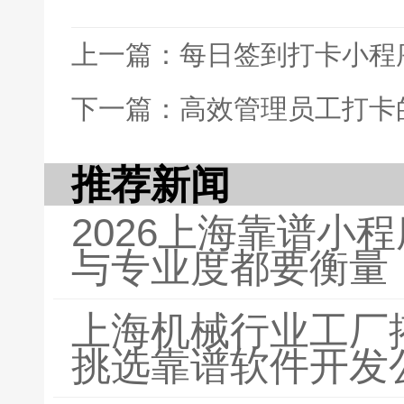
上一篇：每日签到打卡小程
下一篇：高效管理员工打卡
推荐新闻
2026上海靠谱小
与专业度都要衡量
上海机械行业工厂
挑选靠谱软件开发