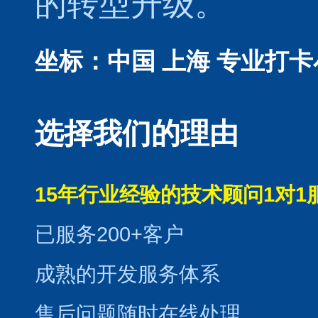
的转型升级。
坐标：中国 上海
专业打卡
选择我们的理由
15年行业经验的技术顾问1对1
已服务200+客户
成熟的开发服务体系
售后问题随时在线处理