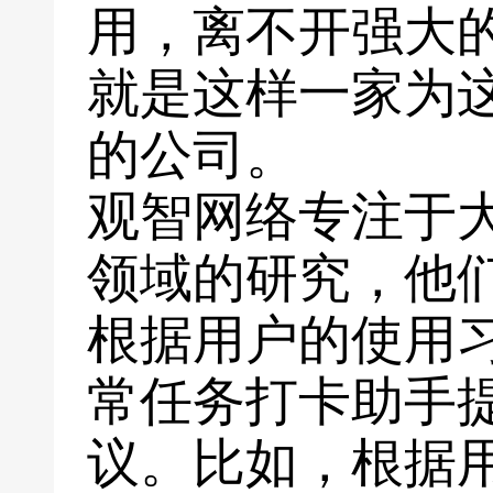
用，离不开强大
就是这样一家为
的公司。
观智网络专注于
领域的研究，他
根据用户的使用
常任务打卡助手
议。比如，根据