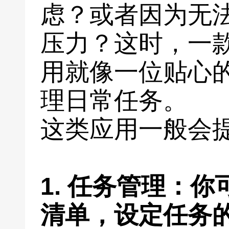
虑？或者因为无
压力？这时，一
用就像一位贴心
理日常任务。
这类应用一般会
1. 任务管理：
清单，设定任务