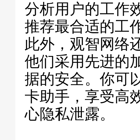
分析用户的工作
推荐最合适的工
此外，观智网络
他们采用先进的
据的安全。你可
卡助手，享受高
心隐私泄露。