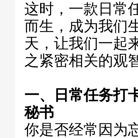
这时，一款日常
而生，成为我们
天，让我们一起
之紧密相关的观
一、日常任务打
秘书
你是否经常因为