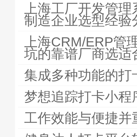
上海工厂开发管理
制造企业选型经验
上海CRM/ERP
坑的靠谱厂商选适
集成多种功能的打
梦想追踪打卡小程
工作效能与便捷并