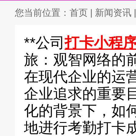
您当前位置：
首页
|
新闻资讯
**公司
打卡小程
旅：观智网络的前
在现代企业的运
企业追求的重要
化的背景下，如
地进行考勤打卡