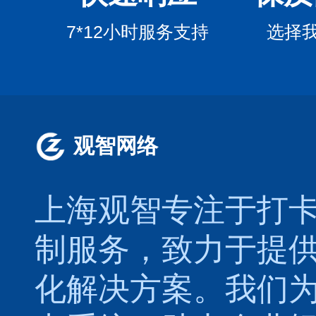
7*12小时服务支持
选择
观智网络
上海观智专注于
打
制服务，致力于提
化解决方案。我们