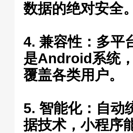
数据的绝对安全
4. 兼容性：多平
是Android系
覆盖各类用户。
5. 智能化：自
据技术，小程序