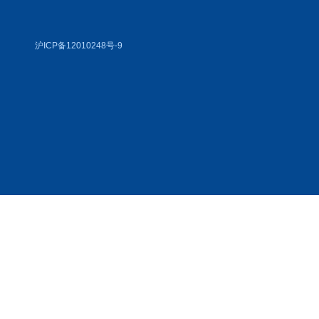
沪ICP备12010248号-9