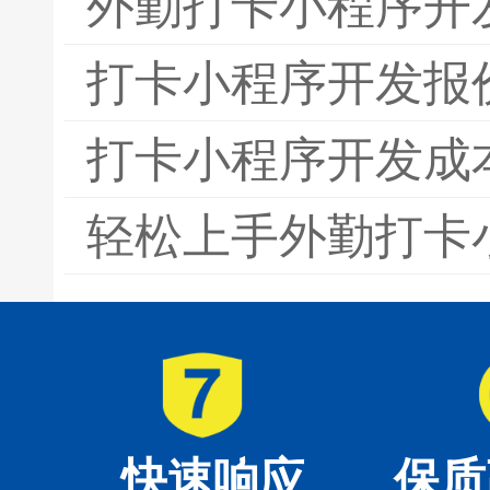
外勤打卡小程序开
打卡小程序开发报
打卡小程序开发成
轻松上手外勤打卡
快速响应
保质