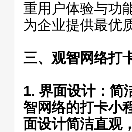
重用户体验与功
为企业提供最优
三、观智网络打
1. 界面设计：
智网络的打卡小
面设计简洁直观