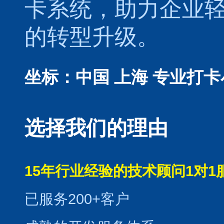
卡系统，助力企业
的转型升级。
坐标：中国 上海
专业打卡
选择我们的理由
15年行业经验的技术顾问1对1
已服务200+客户