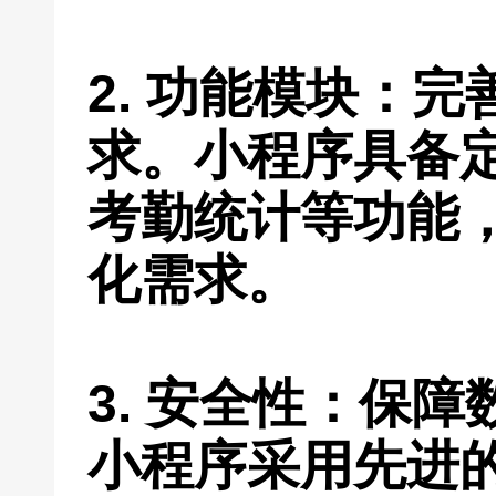
2. 功能模块：
求。小程序具备
考勤统计等功能
化需求。
3. 安全性：保
小程序采用先进