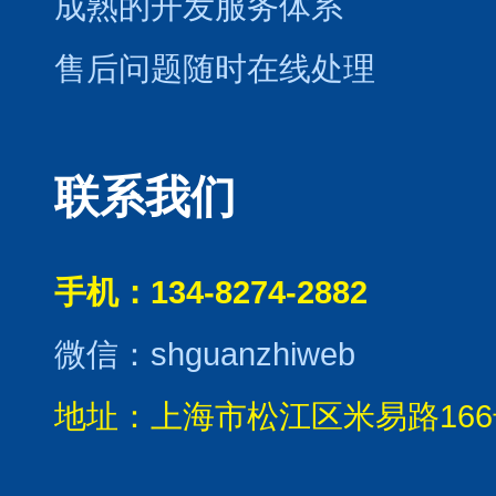
成熟的开发服务体系
售后问题随时在线处理
联系我们
手机：134-8274-2882
微信：shguanzhiweb
地址：上海市松江区米易路166