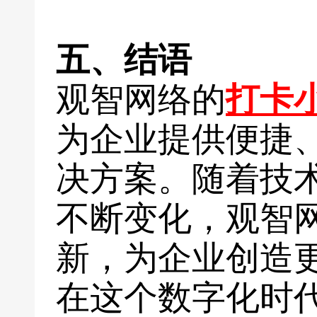
五、结语
观智网络的
打卡
为企业提供便捷
决方案。随着技
不断变化，观智
新，为企业创造
在这个数字化时