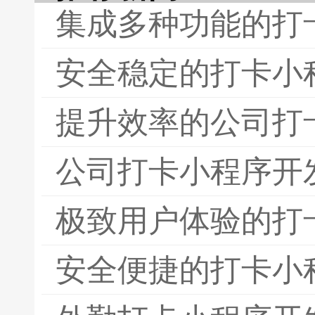
集成多种功能的打
安全稳定的打卡小
提升效率的公司打
公司打卡小程序开
极致用户体验的打
安全便捷的打卡小