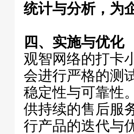
统计与分析，为
四、实施与优化
观智网络的打卡
会进行严格的测
稳定性与可靠性
供持续的售后服
行产品的迭代与