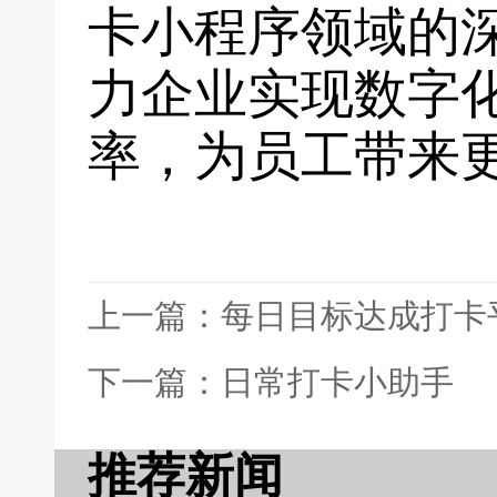
卡小程序领域的
力企业实现数字
率，为员工带来
上一篇：每日目标达成打卡
下一篇：日常打卡小助手
推荐新闻