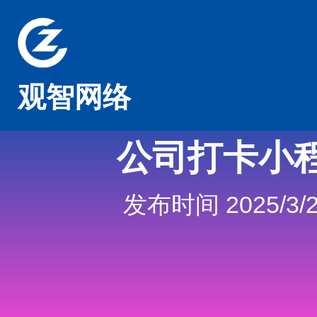
观智网络
公司打卡小
发布时间 2025/3/2