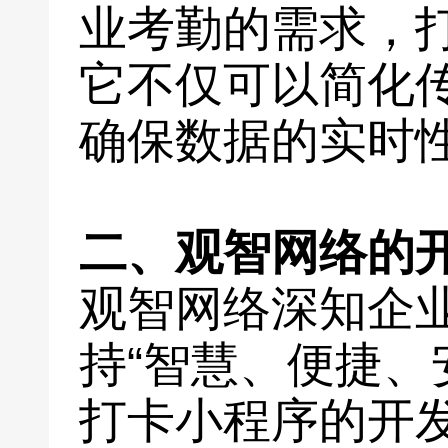
业考勤的需求，
它不仅可以简化
确保数据的实时
二、观智网络的
观智网络深知企
持“智慧、便捷、
打卡小程序的开