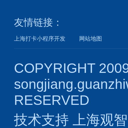
友情链接：
上海打卡小程序开发
网站地图
COPYRIGHT 2009
songjiang.guanzh
RESERVED
技术支持
上海观智