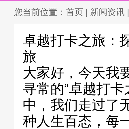
您当前位置：
首页
|
新闻资讯
卓越打卡之旅：
旅
大家好，今天我
寻常的“卓越打卡
中，我们走过了
种人生百态，每