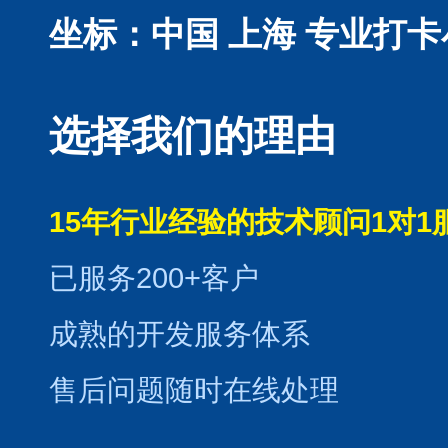
坐标：中国 上海
专业打卡
选择我们的理由
15年行业经验的技术顾问1对1
已服务200+客户
成熟的开发服务体系
售后问题随时在线处理