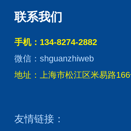
联系我们
手机：134-8274-2882
微信：shguanzhiweb
地址：上海市松江区米易路166
友情链接：