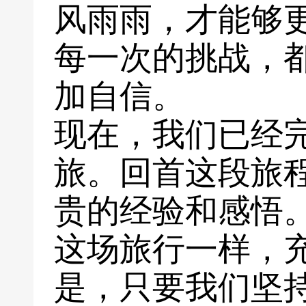
风雨雨，才能够
每一次的挑战，
加自信。
现在，我们已经
旅。回首这段旅
贵的经验和感悟
这场旅行一样，
是，只要我们坚