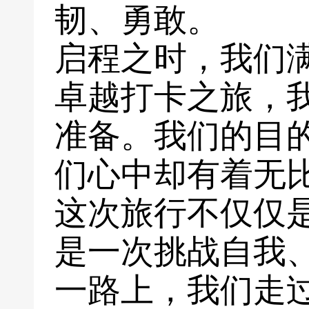
韧、勇敢。
启程之时，我们
卓越打卡之旅，
准备。我们的目
们心中却有着无
这次旅行不仅仅
是一次挑战自我
一路上，我们走