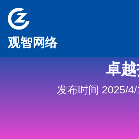
观智网络
卓越
发布时间 2025/4/1