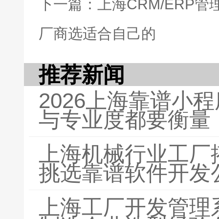
下一篇：上海CRM/ERP
厂商选适合自己的
推荐新闻
2026上海靠谱小
与专业度都要衡量
上海机械行业工厂
挑选靠谱软件开发
上海工厂开发管理