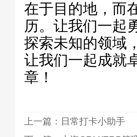
在于目的地，而
历。让我们一起
探索未知的领域
让我们一起成就
章！
上一篇：日常打卡小助手