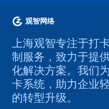
观智网络
上海观智专注于
打
制服务，致力于提
化解决方案。我们
卡系统，助力企业
的转型升级。