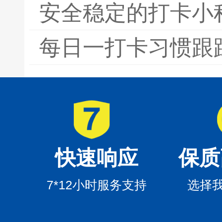
安全稳定的打卡小
每日一打卡习惯跟
快速响应
保质
7*12小时服务支持
选择