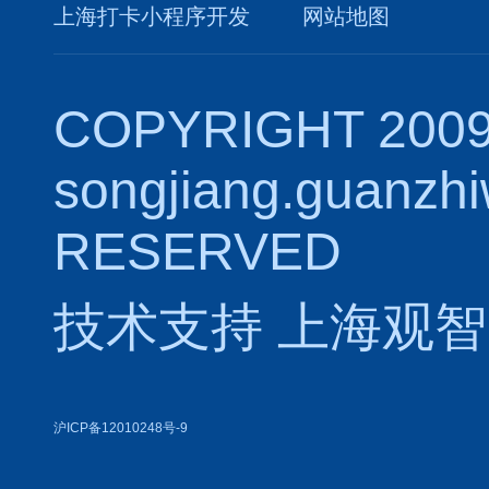
上海打卡小程序开发
网站地图
COPYRIGHT 2009
songjiang.guanzh
RESERVED
技术支持
上海观智
沪ICP备12010248号-9