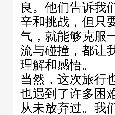
良。他们告诉我
辛和挑战，但只
气，就能够克服
流与碰撞，都让
理解和感悟。
当然，这次旅行
也遇到了许多困
从未放弃过。我