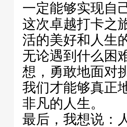
一定能够实现自
这次卓越打卡之
活的美好和人生
无论遇到什么困
想，勇敢地面对
我们才能够真正
非凡的人生。
最后，我想说：