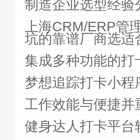
制造企业选型经验
上海CRM/ERP
坑的靠谱厂商选适
集成多种功能的打
梦想追踪打卡小程
工作效能与便捷并
健身达人打卡平台