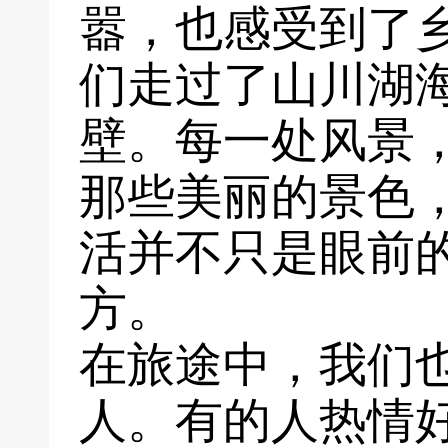
嚣，也感受到了
们走过了山川湖
壁。每一处风景
那些美丽的景色
活并不只是眼前
方。
在旅途中，我们
人。有的人热情