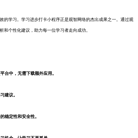
效的学习。学习进步打卡小程序正是观智网络的杰出成果之一。通过观
析和个性化建议，助力每一位学习者走向成功。
交平台中，无需下载额外应用。
学习建议。
序的稳定性和安全性。