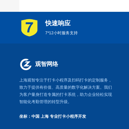
快速响应
7*12小时服务支持
观智网络
上海观智专注于
打卡小程序
及扫码打卡的定制服务，
致力于提供有价值、高质量的数字化解决方案。我们
为客户量身打造专属的打卡系统，助力企业轻松实现
智能化考勤管理的转型升级。
坐标：中国 上海
专业打卡小程序开发