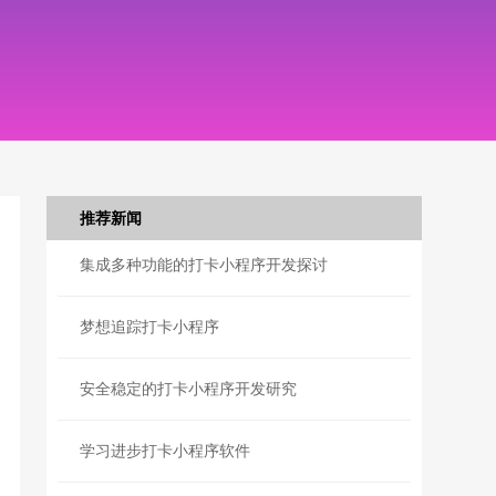
推荐新闻
集成多种功能的打卡小程序开发探讨
梦想追踪打卡小程序
安全稳定的打卡小程序开发研究
学习进步打卡小程序软件