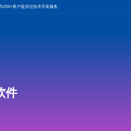
为200+客户提供过技术开发服务。
软件