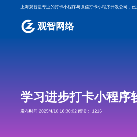
上海观智是专业的
打卡小程序
与
微信打卡小程序开发
公司，已
观智网络
学习进步打卡小程序
发布时间 2025/4/10 18:30:02 阅读： 1216