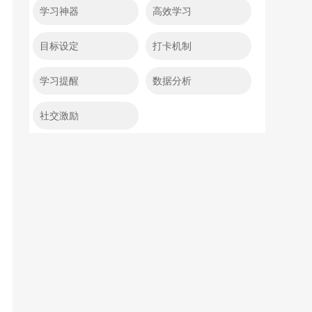
学习神器
高效学习
目标设定
打卡机制
学习提醒
数据分析
社交激励