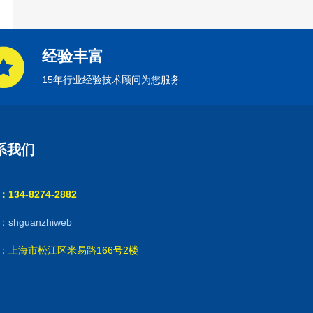
经验丰富
15年行业经验技术顾问为您服务
系我们
134-8274-2882
shguanzhiweb
：上海市松江区米易路166号2楼