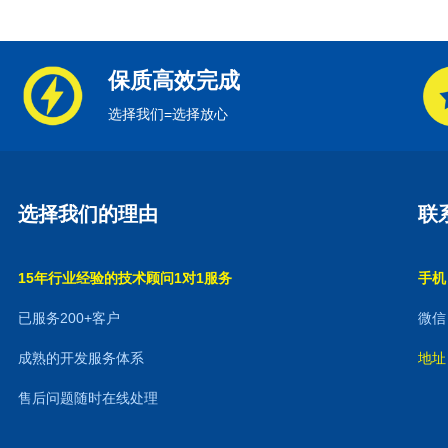
保质高效完成
选择我们=选择放心
选择我们的理由
联
15年行业经验的技术顾问1对1服务
手机：
已服务200+客户
微信：
成熟的开发服务体系
地址
售后问题随时在线处理