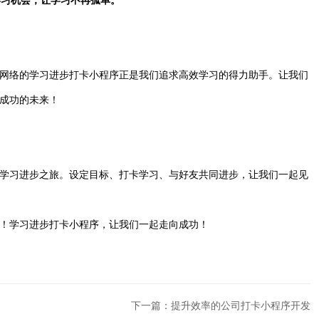
学习机会，让学习不再孤单。
网络的学习进步打卡小程序正是我们追求高效学习的得力助手。让我们
成功的未来！
学习进步之旅。设定目标、打卡学习、与好友共同进步，让我们一起见
！学习进步打卡小程序，让我们一起走向成功！
下一篇：提升效率的公司打卡小程序开发