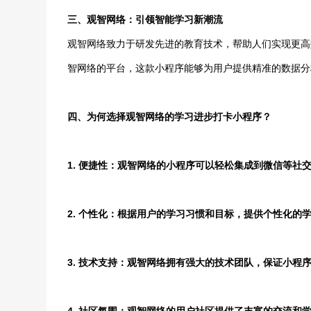
三、观智网络：引领智能学习新潮流
观智网络致力于研发先进的教育技术，帮助人们实现更高
智网络的平台，这款小程序能够为用户提供精准的数据分
四、为何选择观智网络的学习进步打卡小程序？
1. 便捷性：观智网络的小程序可以轻松集成到微信等社
2. 个性化：根据用户的学习习惯和目标，提供个性化的
3. 技术支持：观智网络拥有强大的技术团队，保证小程