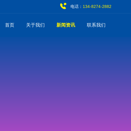
电话：
134-8274-2882
首页
关于我们
新闻资讯
联系我们