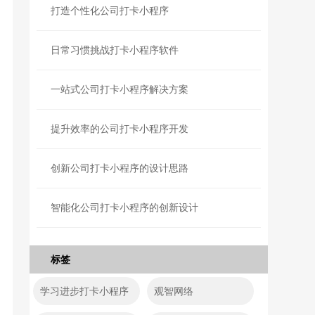
打造个性化公司打卡小程序
日常习惯挑战打卡小程序软件
一站式公司打卡小程序解决方案
提升效率的公司打卡小程序开发
创新公司打卡小程序的设计思路
智能化公司打卡小程序的创新设计
标签
学习进步打卡小程序
观智网络