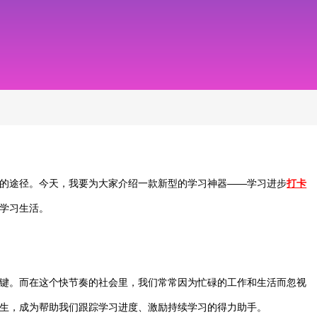
的途径。今天，我要为大家介绍一款新型的学习神器——学习进步
打卡
学习生活。
键。而在这个快节奏的社会里，我们常常因为忙碌的工作和生活而忽视
生，成为帮助我们跟踪学习进度、激励持续学习的得力助手。