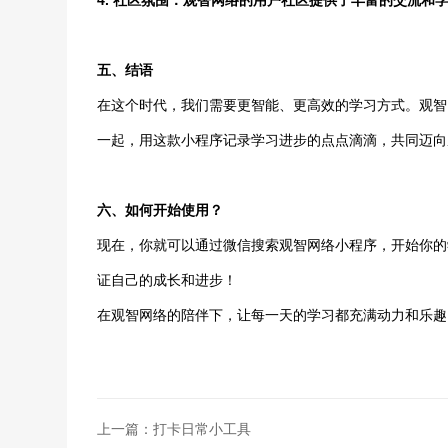
4. 社区氛围：观智网络的用户社区提供了丰富的交流和
五、结语
在这个时代，我们需要更智能、更高效的学习方式。观智
一起，用这款小程序记录学习进步的点点滴滴，共同迈向
六、如何开始使用？
现在，你就可以通过微信搜索观智网络小程序，开始你的
证自己的成长和进步！
在观智网络的陪伴下，让每一天的学习都充满动力和乐趣
上一篇：打卡日常小工具