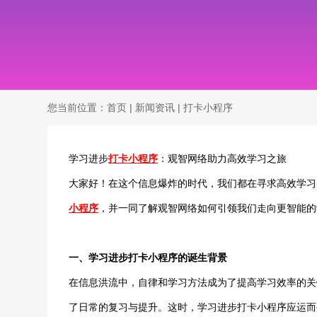
您当前位置：
首页
|
新闻资讯
|
打卡小程序
学习进步
打卡小程序
：观智网络助力高效学习之旅
大家好！在这个信息爆炸的时代，我们都在寻求高效学习
小程序
，并一同了解观智网络如何引领我们走向更智能的
一、学习进步打卡小程序的诞生背景
在信息洪流中，自律和学习方法成为了提高学习效率的关
了日常的复习与提升。这时，学习进步打卡小程序应运而