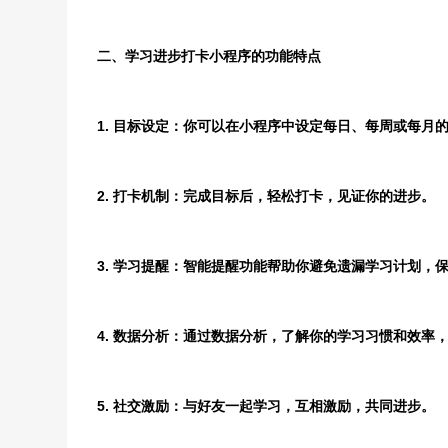
二、学习进步打卡小程序的功能特点
1. 目标设定：你可以在小程序中设定每日、每周或每月
2. 打卡机制：完成目标后，轻松打卡，见证你的进步。
3. 学习提醒：智能提醒功能帮助你避免遗漏学习计划，
4. 数据分析：通过数据分析，了解你的学习习惯和效率
5. 社交激励：与好友一起学习，互相激励，共同进步。