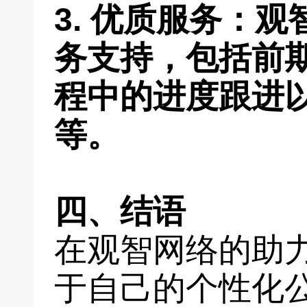
3. 优质服务：
务支持，包括前
程中的进度跟进
等。
四、结语
在观智网络的助
于自己的个性化