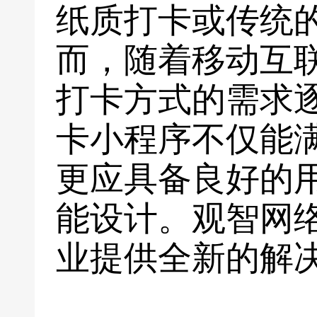
纸质打卡或传统
而，随着移动互
打卡方式的需求
卡小程序不仅能
更应具备良好的
能设计。观智网
业提供全新的解