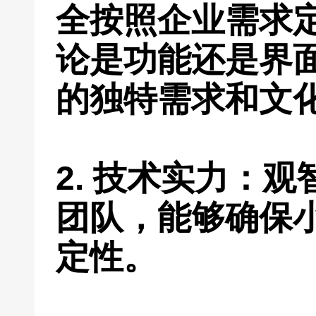
全按照企业需求
论是功能还是界
的独特需求和文
2. 技术实力：
团队，能够确保
定性。