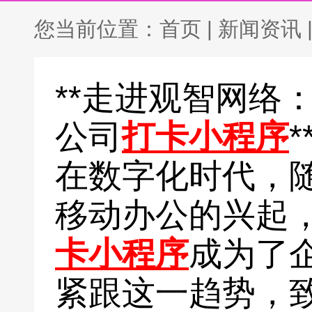
您当前位置：
首页
|
新闻资讯
**走进观智网络
公司
打卡小程序
*
在数字化时代，
移动办公的兴起
卡小程序
成为了
紧跟这一趋势，