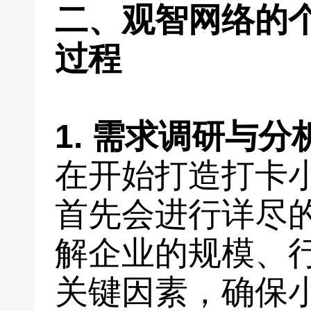
二、观智网络的
过程
1. 需求调研与分
在开始打造打卡
首先会进行详尽
解企业的规模、
关键因素，确保