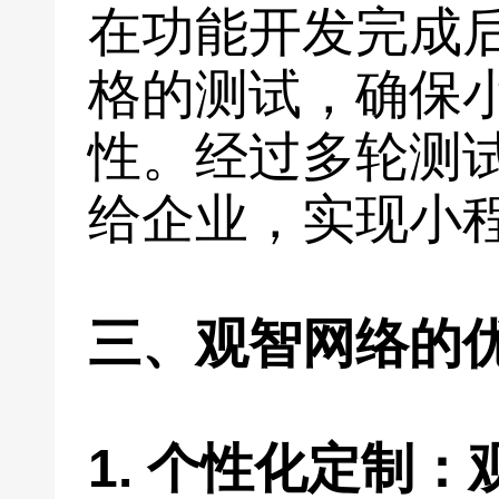
在功能开发完成
格的测试，确保
性。经过多轮测
给企业，实现小
三、观智网络的
1. 个性化定制