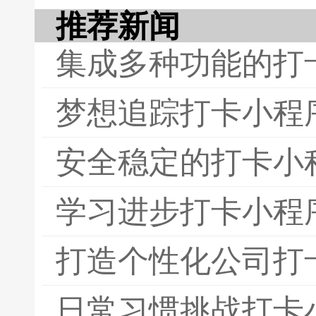
推荐新闻
集成多种功能的打
梦想追踪打卡小程
安全稳定的打卡小
学习进步打卡小程
打造个性化公司打
日常习惯挑战打卡