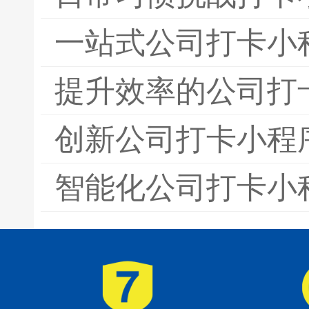
一站式公司打卡小
提升效率的公司打
创新公司打卡小程
智能化公司打卡小