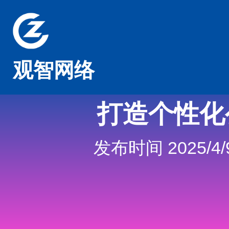
观智网络
打造个性化
发布时间 2025/4/9