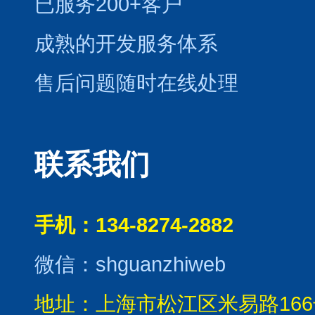
已服务200+客户
成熟的开发服务体系
售后问题随时在线处理
联系我们
手机：134-8274-2882
微信：shguanzhiweb
地址：上海市松江区米易路166