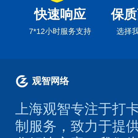
快速响应
保质
7*12小时服务支持
选择
观智网络
上海观智专注于
打
制服务，致力于提