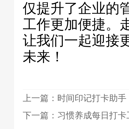
仅提升了企业的
工作更加便捷。
让我们一起迎接
未来！
上一篇：时间印记打卡助手
下一篇：习惯养成每日打卡