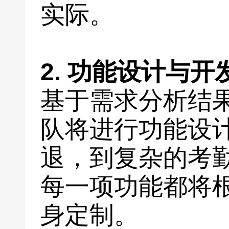
实际。
2. 功能设计与开
基于需求分析结
队将进行功能设
退，到复杂的考
每一项功能都将
身定制。