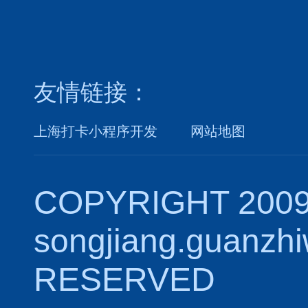
友情链接：
上海打卡小程序开发
网站地图
COPYRIGHT 2009
songjiang.guanzh
RESERVED