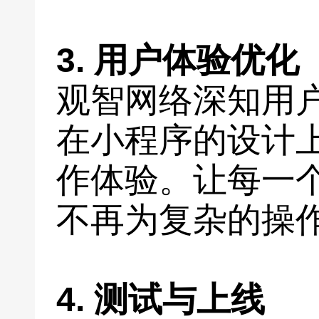
3. 用户体验优化
观智网络深知用
在小程序的设计
作体验。让每一
不再为复杂的操
4. 测试与上线