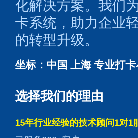
化解决方案。我们
卡系统，助力企业
的转型升级。
坐标：中国 上海
专业打卡
选择我们的理由
15年行业经验的技术顾问1对1