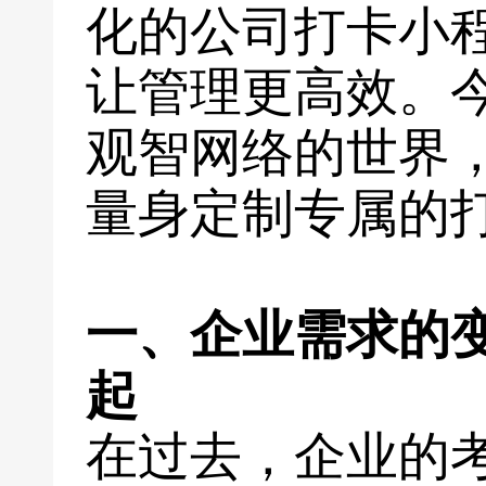
化的公司打卡小
让管理更高效。
观智网络的世界
量身定制专属的
一、企业需求的
起
在过去，企业的