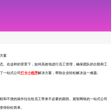
方案
态。在这样的背景下，如何高效地进行员工管理，确保团队的出勤和工
了一站式公司
打卡小程序
解决方案，帮助企业轻松解决这一难题。
程和不便的操作往往给员工带来不必要的困扰。观智网络的一站式公司
变得轻松简单。