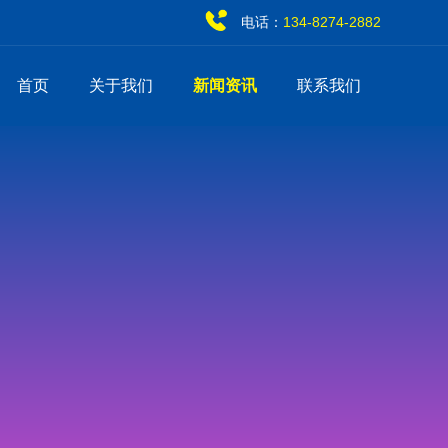
电话：
134-8274-2882
首页
关于我们
新闻资讯
联系我们