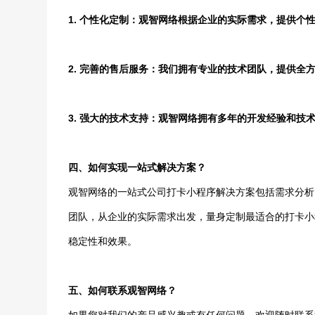
1. 个性化定制：观智网络根据企业的实际需求，提供个
2. 完善的售后服务：我们拥有专业的技术团队，提供全
3. 强大的技术支持：观智网络拥有多年的开发经验和技
四、如何实现一站式解决方案？
观智网络的一站式公司打卡小程序解决方案包括需求分析
团队，从企业的实际需求出发，量身定制最适合的打卡小
稳定性和效果。
五、如何联系观智网络？