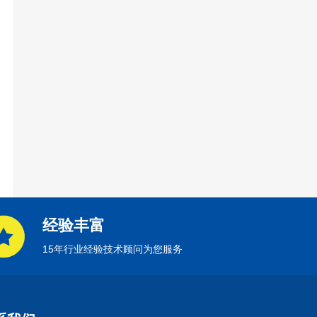
经验丰富
15年行业经验技术顾问为您服务