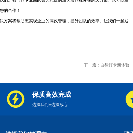
我们。我们的专业团队会为您提供最优质的服务和解决方案。您可以通
您的合作！
决方案将帮助您实现企业的高效管理，提升团队的效率。让我们一起迎
下一篇：自律打卡新体验
保质高效完成
选择我们=选择放心