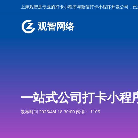
上海观智是专业的
打卡小程序
与
微信打卡小程序开发
公司，已
观智网络
一站式公司打卡小程
发布时间 2025/4/4 18:30:00 阅读： 1105