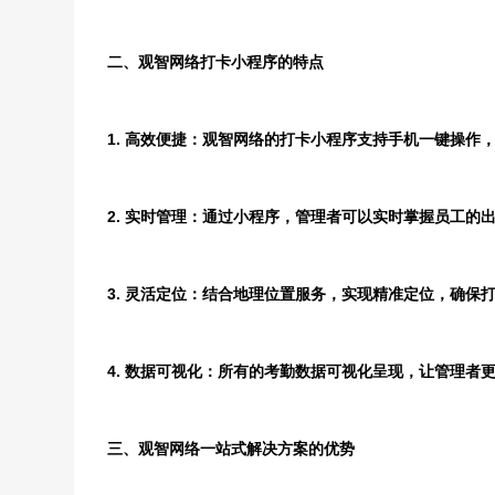
二、观智网络打卡小程序的特点
1. 高效便捷：观智网络的打卡小程序支持手机一键操作
2. 实时管理：通过小程序，管理者可以实时掌握员工的
3. 灵活定位：结合地理位置服务，实现精准定位，确保
4. 数据可视化：所有的考勤数据可视化呈现，让管理者
三、观智网络一站式解决方案的优势