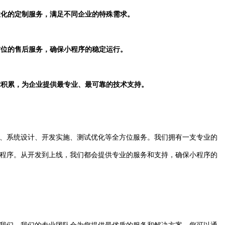
性化的定制服务，满足不同企业的特殊需求。
方位的售后服务，确保小程序的稳定运行。
术积累，为企业提供最专业、最可靠的技术支持。
、系统设计、开发实施、测试优化等全方位服务。我们拥有一支专业的
程序。从开发到上线，我们都会提供专业的服务和支持，确保小程序的