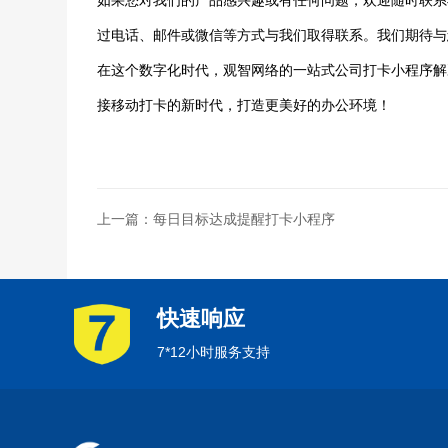
如果您对我们的产品感兴趣或有任何问题，欢迎随时联系
过电话、邮件或微信等方式与我们取得联系。我们期待与
在这个数字化时代，观智网络的一站式公司打卡小程序解
接移动打卡的新时代，打造更美好的办公环境！
上一篇：每日目标达成提醒打卡小程序
快速响应
7*12小时服务支持