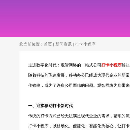
您当前位置：
首页
|
新闻资讯
|
打卡小程序
走进数字化时代：观智网络的一站式公司
打卡小程序
解决
随着科技的飞速发展，移动办公已经成为现代企业的新常
作效率，成为了许多公司面临的问题。观智网络为您带来
一、迎接移动打卡新时代
传统的打卡方式已经无法满足现代企业的需求，繁琐的流
打卡小程序，以移动化、便捷化、智能化为核心，让打卡