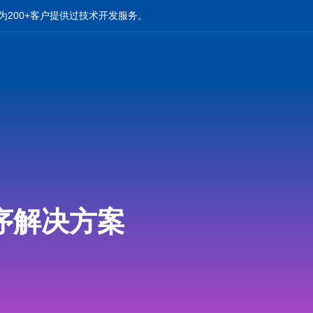
为200+客户提供过技术开发服务。
序解决方案