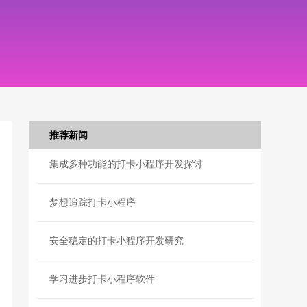
推荐新闻
集成多种功能的打卡小程序开发探讨
梦想追踪打卡小程序
安全稳定的打卡小程序开发研究
学习进步打卡小程序软件