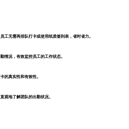
，员工无需再排队打卡或使用纸质签到表，省时省力。
出勤情况，有效监控员工的工作状态。
打卡的真实性和有效性。
更直观地了解团队的出勤状况。