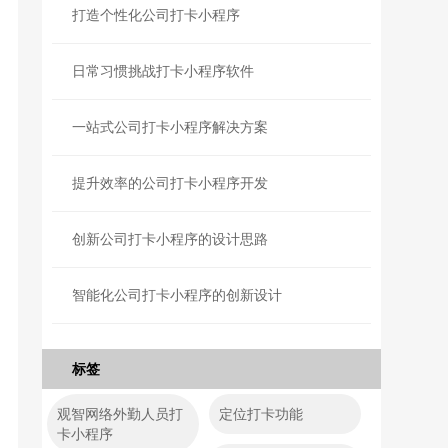
打造个性化公司打卡小程序
日常习惯挑战打卡小程序软件
一站式公司打卡小程序解决方案
提升效率的公司打卡小程序开发
创新公司打卡小程序的设计思路
智能化公司打卡小程序的创新设计
标签
观智网络外勤人员打
定位打卡功能
卡小程序