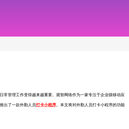
日常管理工作变得越来越重要。观智网络作为一家专注于企业级移动应
推出了一款外勤人员
打卡小程序
。本文将对外勤人员打卡小程序的功能