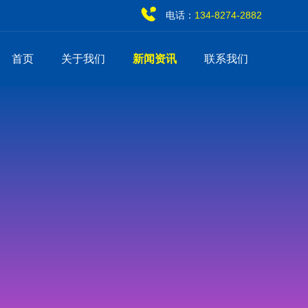
电话：
134-8274-2882
首页
关于我们
新闻资讯
联系我们