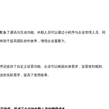
配备了通讯与互动功能。外勤人员可以通过小程序与企业管理人员、同
有助于提高团队协作效率，增强企业凝聚力。
序还提供了自定义设置功能。企业可以根据自身需求，设置签到规则、
业的实际需求，提高了使用效果。