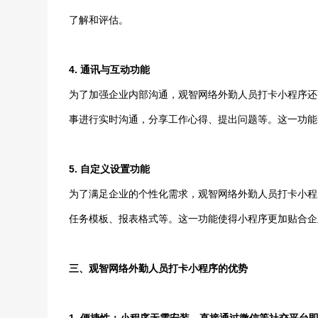
了解和评估。
4. 通讯与互动功能
为了加强企业内部沟通，观智网络外勤人员打卡小程序还
事进行实时沟通，分享工作心得、提出问题等。这一功能
5. 自定义设置功能
为了满足企业的个性化需求，观智网络外勤人员打卡小程
任务模板、报表格式等。这一功能使得小程序更加贴合企
三、观智网络外勤人员打卡小程序的优势