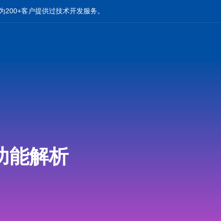
为200+客户提供过技术开发服务。
功能解析