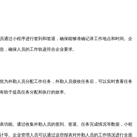
员通过小程序进行签到和签退，确保能够准确记录工作地点和时间。企
息，确保人员的工作轨迹符合企业要求。
统为外勤人员分配工作任务，外勤人员接收任务后，可以实时查看任务
有助于提高任务分配和执行的效率。
表功能。通过收集外勤人员的签到、签退、任务完成情况等数据，小程
计等。企业管理人员可以通过这些报表对外勤人员的工作情况进行全面