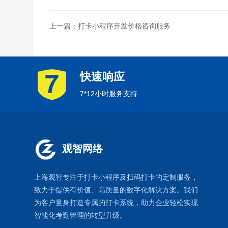
上一篇：打卡小程序开发价格咨询服务
快速响应
7*12小时服务支持
观智网络
上海观智专注于
打卡小程序
及扫码打卡的定制服务，
致力于提供有价值、高质量的数字化解决方案。我们
为客户量身打造专属的打卡系统，助力企业轻松实现
智能化考勤管理的转型升级。