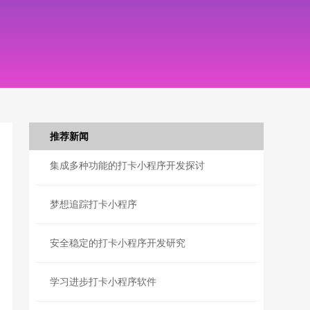
推荐新闻
集成多种功能的打卡小程序开发探讨
梦想追踪打卡小程序
安全稳定的打卡小程序开发研究
学习进步打卡小程序软件