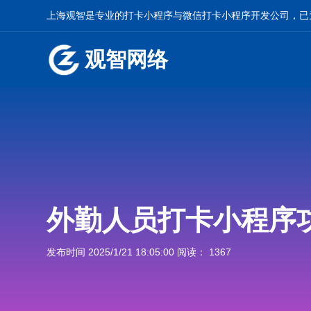
上海观智是专业的
打卡小程序
与
微信打卡小程序开发
公司，已
观智网络
外勤人员打卡小程序
发布时间 2025/1/21 18:05:00 阅读： 1367