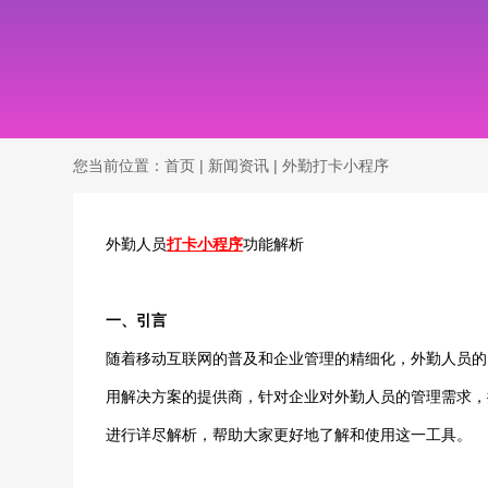
您当前位置：
首页
|
新闻资讯
|
外勤打卡小程序
外勤人员
打卡小程序
功能解析
一、引言
随着移动互联网的普及和企业管理的精细化，外勤人员的
用解决方案的提供商，针对企业对外勤人员的管理需求，
进行详尽解析，帮助大家更好地了解和使用这一工具。