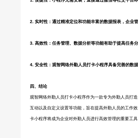
1. 便捷性：小程序无需安装，直接通过微信等社交平台
2. 实时性：通过精准定位和功能丰富的数据报表，企业
3. 高效性：任务管理、数据分析等功能有助于提高任务
4. 安全性：观智网络外勤人员打卡小程序具备完善的数
四、结论
观智网络外勤人员打卡小程序作为一款专为外勤人员打造
互动以及自定义设置等功能，旨在提高外勤人员的工作效
卡小程序将成为企业对外勤人员进行高效管理的重要工具