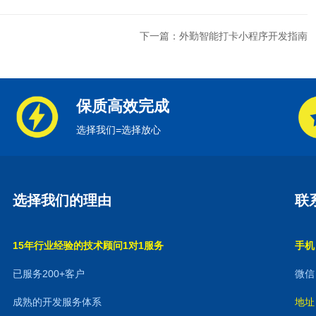
下一篇：外勤智能打卡小程序开发指南
保质高效完成
选择我们=选择放心
选择我们的理由
联
15年行业经验的技术顾问1对1服务
手机：
已服务200+客户
微信：
成熟的开发服务体系
地址