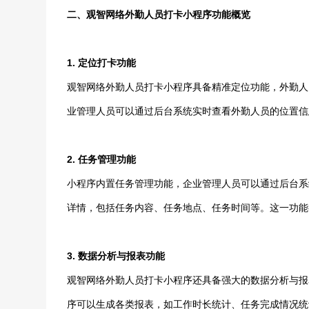
二、观智网络外勤人员打卡小程序功能概览
1. 定位打卡功能
观智网络外勤人员打卡小程序具备精准定位功能，外勤人
业管理人员可以通过后台系统实时查看外勤人员的位置信
2. 任务管理功能
小程序内置任务管理功能，企业管理人员可以通过后台系
详情，包括任务内容、任务地点、任务时间等。这一功能
3. 数据分析与报表功能
观智网络外勤人员打卡小程序还具备强大的数据分析与报
序可以生成各类报表，如工作时长统计、任务完成情况统