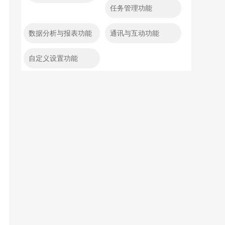
任务管理功能
数据分析与报表功能
通讯与互动功能
自定义设置功能