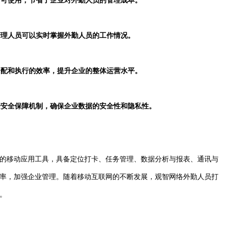
即可使用，节省了企业对外勤人员的管理成本。
管理人员可以实时掌握外勤人员的工作情况。
分配和执行的效率，提升企业的整体运营水平。
据安全保障机制，确保企业数据的安全性和隐私性。
的移动应用工具，具备定位打卡、任务管理、数据分析与报表、通讯与
率，加强企业管理。随着移动互联网的不断发展，观智网络外勤人员打
。