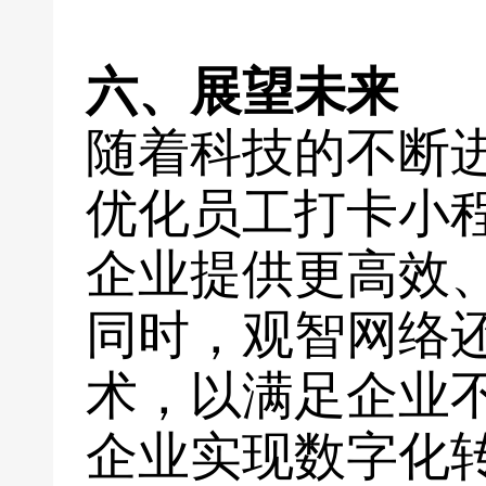
六、展望未来
随着科技的不断
优化员工打卡小
企业提供更高效
同时，观智网络
术，以满足企业
企业实现数字化