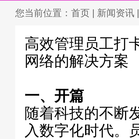
您当前位置：
首页
|
新闻资讯
高效管理员工打
网络的解决方案
一、开篇
随着科技的不断
入数字化时代。