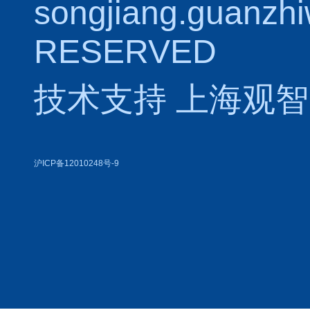
songjiang.guanzh
RESERVED
技术支持
上海观智
沪ICP备12010248号-9