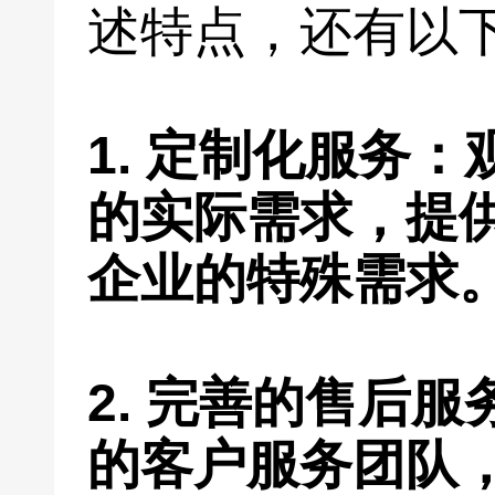
述特点，还有以
1. 定制化服务
的实际需求，提
企业的特殊需求
2. 完善的售后
的客户服务团队