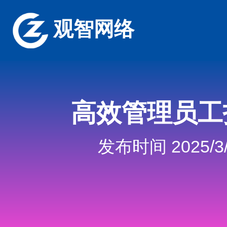
观智网络
高效管理员工
发布时间 2025/3/