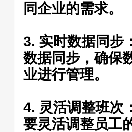
同企业的需求。
3. 实时数据同
数据同步，确保
业进行管理。
4. 灵活调整班
要灵活调整员工