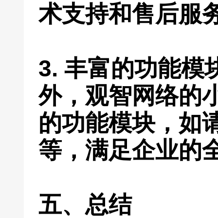
术支持和售后服
3. 丰富的功能
外，观智网络的
的功能模块，如
等，满足企业的
五、总结