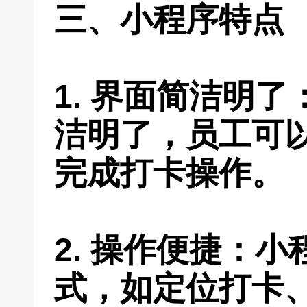
三、小程序特点
1. 界面简洁明
洁明了，员工可
完成打卡操作。
2. 操作便捷：
式，如定位打卡