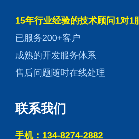
15年行业经验的技术顾问1对1
已服务200+客户
成熟的开发服务体系
售后问题随时在线处理
联系我们
手机：134-8274-2882