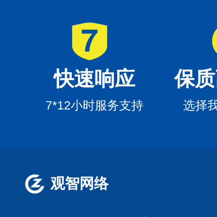
快速响应
保质
7*12小时服务支持
选择
观智网络