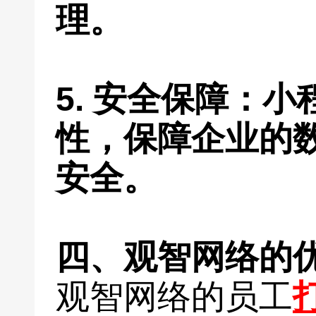
理。
5. 安全保障：
性，保障企业的
安全。
四、观智网络的
观智网络的员工