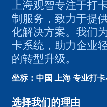
上海观智专注于
打
制服务，致力于提
化解决方案。我们
卡系统，助力企业
的转型升级。
坐标：中国 上海
专业打卡
选择我们的理由