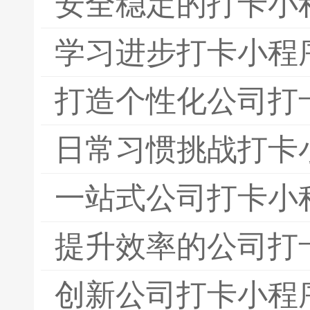
安全稳定的打卡小
学习进步打卡小程
打造个性化公司打
日常习惯挑战打卡
一站式公司打卡小
提升效率的公司打
创新公司打卡小程