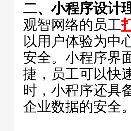
二、小程序设计
观智网络的员工
以用户体验为中
安全。小程序界
捷，员工可以快
时，小程序还具
企业数据的安全