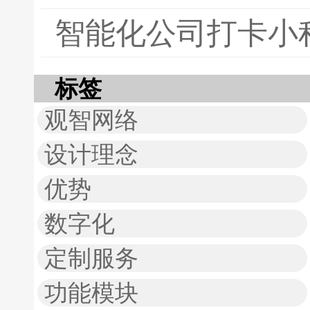
智能化公司打卡小
标签
观智网络
设计理念
优势
数字化
定制服务
功能模块