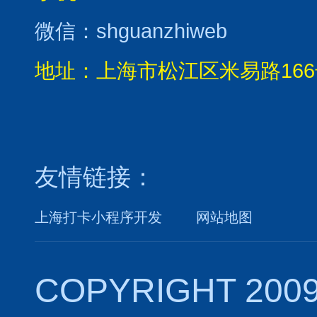
微信：shguanzhiweb
地址：上海市松江区米易路166
友情链接：
上海打卡小程序开发
网站地图
COPYRIGHT 2009