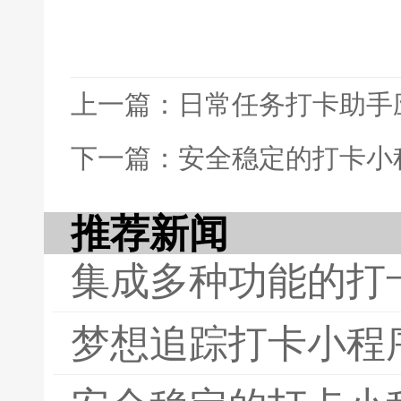
上一篇：日常任务打卡助手
下一篇：安全稳定的打卡小
推荐新闻
集成多种功能的打
梦想追踪打卡小程