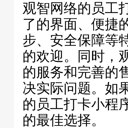
观智网络的员工
了的界面、便捷
步、安全保障等
的欢迎。同时，
的服务和完善的
决实际问题。如
的员工打卡小程
的最佳选择。