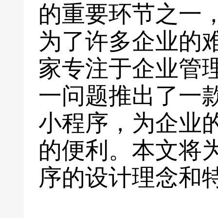
的重要环节之一
为了许多企业的
家专注于企业管
一问题推出了一
小程序，为企业
的便利。本文将
序的设计理念和