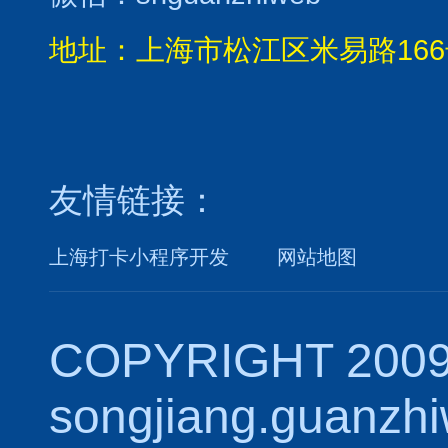
地址：上海市松江区米易路166
友情链接：
上海打卡小程序开发
网站地图
COPYRIGHT 2009
songjiang.guanzh