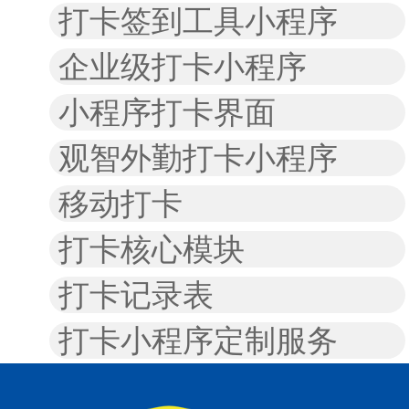
打卡签到工具小程序
企业级打卡小程序
小程序打卡界面
观智外勤打卡小程序
移动打卡
打卡核心模块
打卡记录表
打卡小程序定制服务