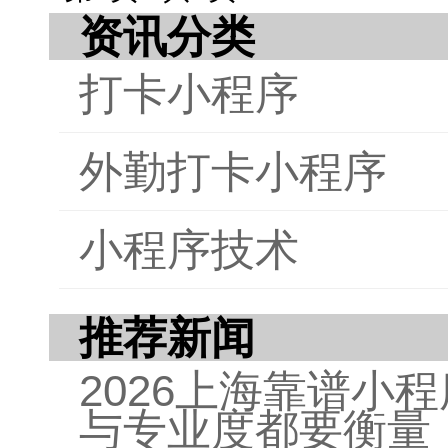
资讯分类
文章
迸发
打卡小程序
在生
乐趣
外勤打卡小程序
小程序技术
推荐新闻
2026上海靠谱小
与专业度都要衡量