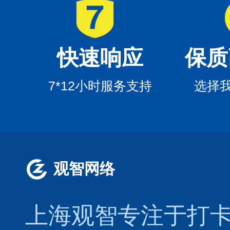
快速响应
保质
7*12小时服务支持
选择
观智网络
上海观智专注于
打