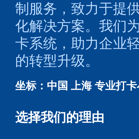
制服务，致力于提
化解决方案。我们
卡系统，助力企业
的转型升级。
坐标：中国 上海
专业打卡
选择我们的理由