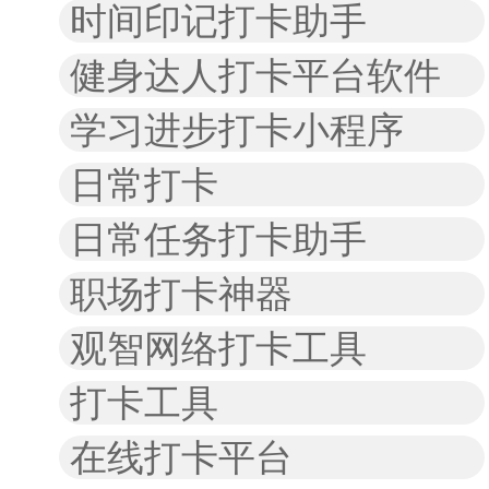
时间印记打卡助手
健身达人打卡平台软件
学习进步打卡小程序
日常打卡
日常任务打卡助手
职场打卡神器
观智网络打卡工具
打卡工具
在线打卡平台