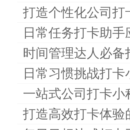
打造个性化公司打
日常任务打卡助手
时间管理达人必备
日常习惯挑战打卡
一站式公司打卡小
打造高效打卡体验