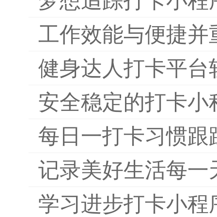
梦想追踪打卡小程
工作效能与便捷并
健身达人打卡平台
安全稳定的打卡小
每日一打卡习惯跟
记录美好生活每一
学习进步打卡小程