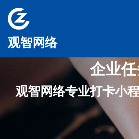
观智网络
企业任
观智网络专业打卡小