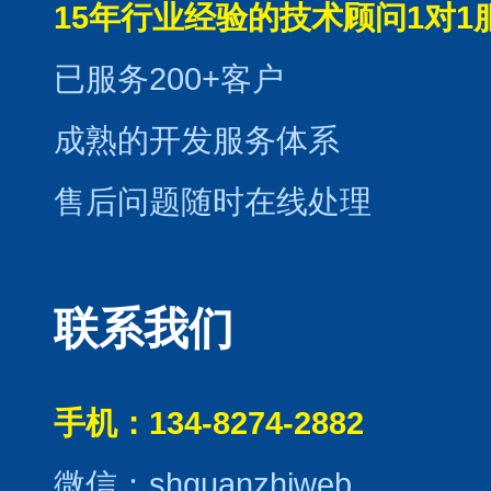
15年行业经验的技术顾问1对1
已服务200+客户
成熟的开发服务体系
售后问题随时在线处理
联系我们
手机：134-8274-2882
微信：shguanzhiweb