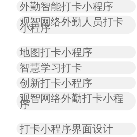
外勤智能打卡小程序
观智网络外勤人员打卡
小程序
地图打卡小程序
智慧学习打卡
创新打卡小程序
观智网络外勤打卡小程
序
打卡小程序界面设计