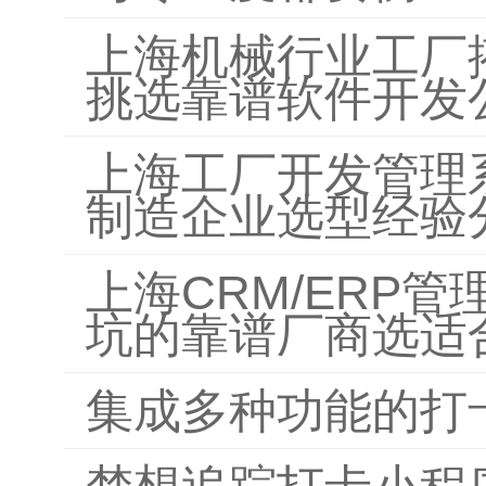
上海机械行业工厂
挑选靠谱软件开发
上海工厂开发管理
制造企业选型经验
上海CRM/ERP
坑的靠谱厂商选适
集成多种功能的打