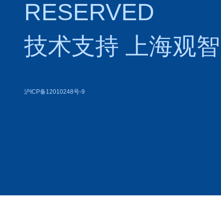
RESERVED
技术支持
上海观智
沪ICP备12010248号-9