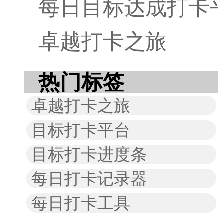
每日目标达成打卡
卓越打卡之旅
热门标签
卓越打卡之旅
目标打卡平台
目标打卡进度条
每日打卡记录器
每日打卡工具