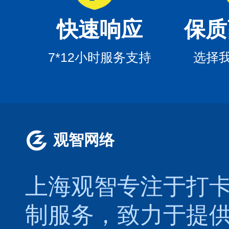
快速响应
保质
7*12小时服务支持
选择
观智网络
上海观智专注于
打
制服务，致力于提