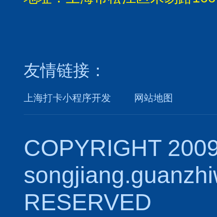
友情链接：
上海打卡小程序开发
网站地图
COPYRIGHT 2009
songjiang.guanzh
RESERVED