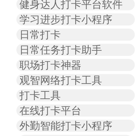
健身达人打卡平台软件
学习进步打卡小程序
日常打卡
日常任务打卡助手
职场打卡神器
观智网络打卡工具
打卡工具
在线打卡平台
外勤智能打卡小程序