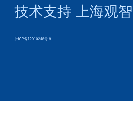
技术支持
上海观智
沪ICP备12010248号-9