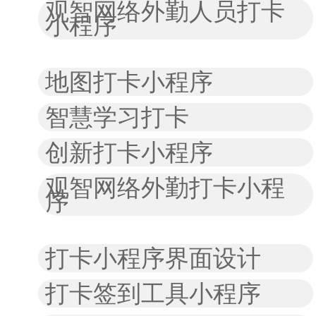
观智网络外勤人员打卡
小程序
地图打卡小程序
智慧学习打卡
创新打卡小程序
观智网络外勤打卡小程
序
打卡小程序界面设计
打卡签到工具小程序