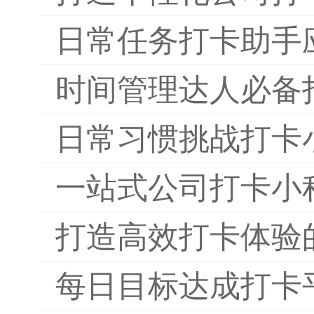
日常任务打卡助手
时间管理达人必备
日常习惯挑战打卡
一站式公司打卡小
打造高效打卡体验
每日目标达成打卡