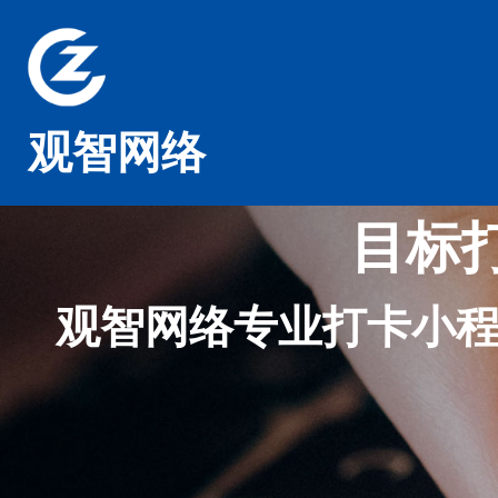
观智网络
目标
观智网络专业打卡小