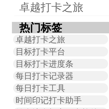
卓越打卡之旅
热门标签
卓越打卡之旅
目标打卡平台
目标打卡进度条
每日打卡记录器
每日打卡工具
时间印记打卡助手