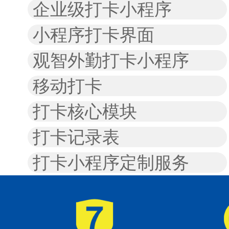
企业级打卡小程序
小程序打卡界面
观智外勤打卡小程序
移动打卡
打卡核心模块
打卡记录表
打卡小程序定制服务