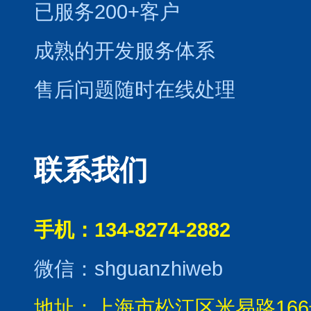
已服务200+客户
成熟的开发服务体系
售后问题随时在线处理
联系我们
手机：134-8274-2882
微信：shguanzhiweb
地址：上海市松江区米易路166