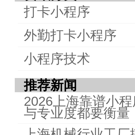
需要
打卡小程序
助读
效的
外勤打卡小程序
小程序技术
推荐新闻
2026上海靠谱小
与专业度都要衡量
上海机械行业工厂