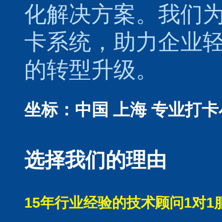
化解决方案。我们
卡系统，助力企业
的转型升级。
坐标：中国 上海
专业打卡
选择我们的理由
15年行业经验的技术顾问1对1