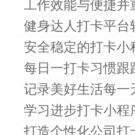
工作效能与便捷并
健身达人打卡平台
安全稳定的打卡小
每日一打卡习惯跟
记录美好生活每一
学习进步打卡小程
打造个性化公司打