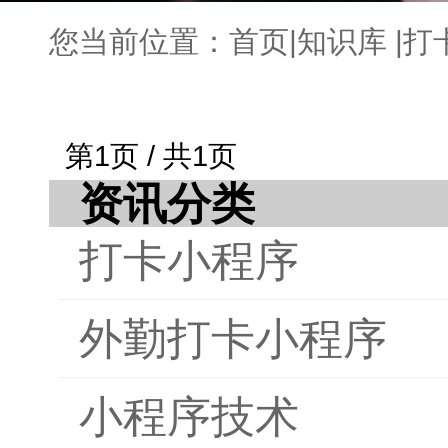
您当前位置：
首页
|
知识库
|
打
第1页 / 共1页
资讯分类
打卡小程序
外勤打卡小程序
小程序技术