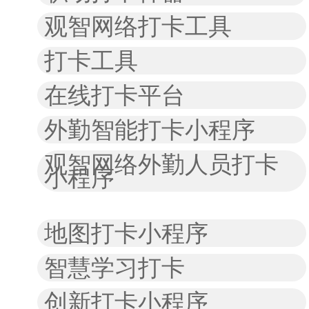
观智网络打卡工具
打卡工具
在线打卡平台
外勤智能打卡小程序
观智网络外勤人员打卡
小程序
地图打卡小程序
智慧学习打卡
创新打卡小程序