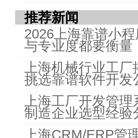
推荐新闻
2026上海靠谱小
与专业度都要衡量
上海机械行业工厂
挑选靠谱软件开发
上海工厂开发管理
制造企业选型经验
上海CRM/ERP