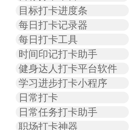
目标打卡进度条
每日打卡记录器
每日打卡工具
时间印记打卡助手
健身达人打卡平台软件
学习进步打卡小程序
日常打卡
日常任务打卡助手
职场打卡神器