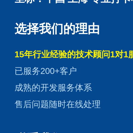
选择我们的理由
15年行业经验的技术顾问1对1
已服务200+客户
成熟的开发服务体系
售后问题随时在线处理