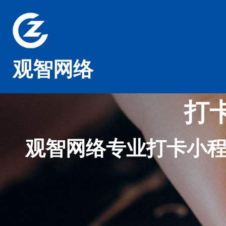
观智网络
打
观智网络专业打卡小