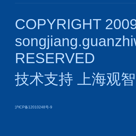
COPYRIGHT 2009
songjiang.guanzh
RESERVED
技术支持
上海观智
沪ICP备12010248号-9