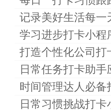
记录美好生活每一
学习进步打卡小程
打造个性化公司打
日常任务打卡助手
时间管理达人必备
日常习惯挑战打卡