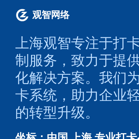
观智网络
上海观智专注于
打
制服务，致力于提
化解决方案。我们
卡系统，助力企业
的转型升级。
坐标：中国 上海
专业打卡