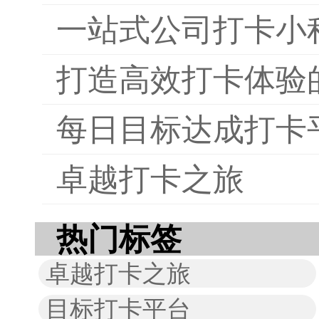
一站式公司打卡小
打造高效打卡体验
每日目标达成打卡
卓越打卡之旅
热门标签
卓越打卡之旅
目标打卡平台