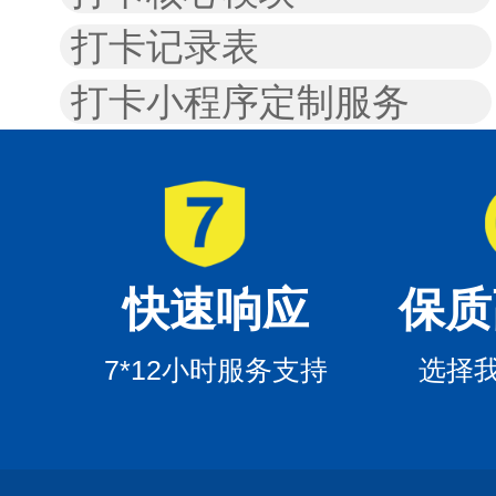
打卡记录表
打卡小程序定制服务
快速响应
保质
7*12小时服务支持
选择