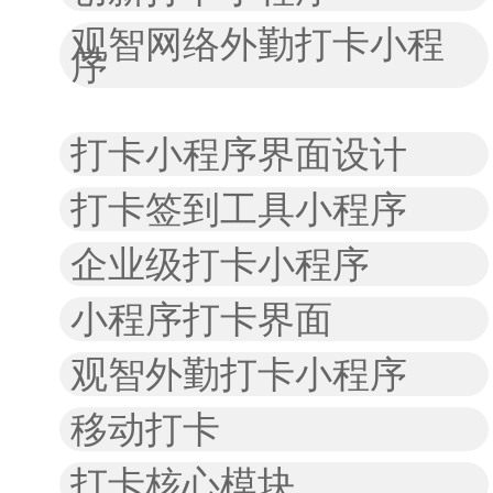
观智网络外勤打卡小程
序
打卡小程序界面设计
打卡签到工具小程序
企业级打卡小程序
小程序打卡界面
观智外勤打卡小程序
移动打卡
打卡核心模块