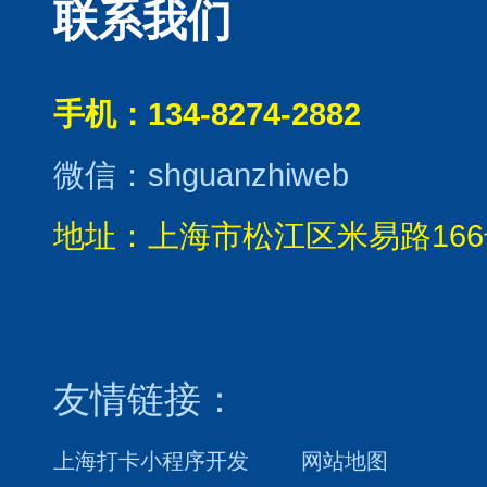
联系我们
手机：134-8274-2882
微信：shguanzhiweb
地址：上海市松江区米易路166
友情链接：
上海打卡小程序开发
网站地图