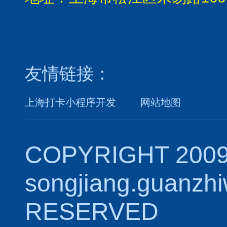
友情链接：
上海打卡小程序开发
网站地图
COPYRIGHT 2009
songjiang.guanzh
RESERVED