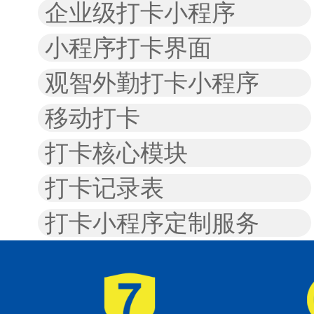
企业级打卡小程序
小程序打卡界面
观智外勤打卡小程序
移动打卡
打卡核心模块
打卡记录表
打卡小程序定制服务