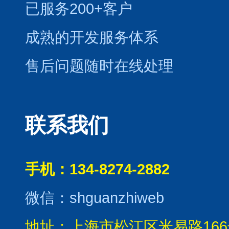
已服务200+客户
成熟的开发服务体系
售后问题随时在线处理
联系我们
手机：134-8274-2882
微信：shguanzhiweb
地址：上海市松江区米易路166