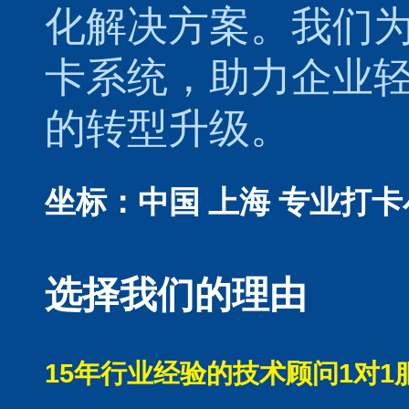
化解决方案。我们
卡系统，助力企业
的转型升级。
坐标：中国 上海
专业打卡
选择我们的理由
15年行业经验的技术顾问1对1