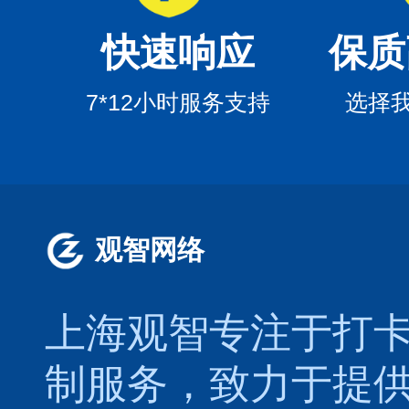
快速响应
保质
7*12小时服务支持
选择
观智网络
上海观智专注于
打
制服务，致力于提