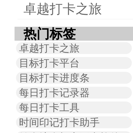
卓越打卡之旅
热门标签
卓越打卡之旅
目标打卡平台
目标打卡进度条
每日打卡记录器
每日打卡工具
时间印记打卡助手