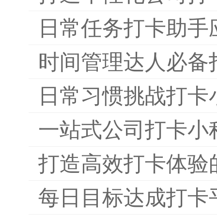
日常任务打卡助手
时间管理达人必备
日常习惯挑战打卡
一站式公司打卡小
打造高效打卡体验
每日目标达成打卡