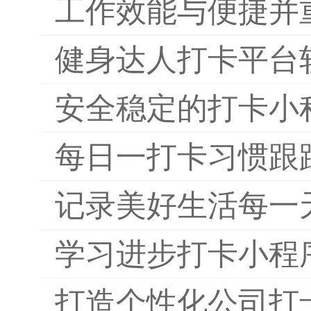
工作效能与便捷并
健身达人打卡平台
安全稳定的打卡小
每日一打卡习惯跟
记录美好生活每一
学习进步打卡小程
打造个性化公司打