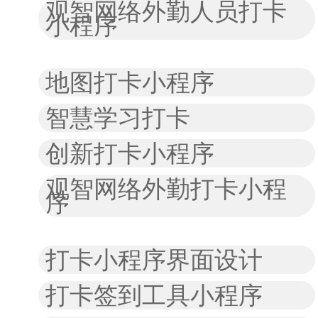
观智网络外勤人员打卡
小程序
地图打卡小程序
智慧学习打卡
创新打卡小程序
观智网络外勤打卡小程
序
打卡小程序界面设计
打卡签到工具小程序