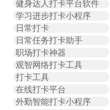
健身达人打卡平台软件
学习进步打卡小程序
日常打卡
日常任务打卡助手
职场打卡神器
观智网络打卡工具
打卡工具
在线打卡平台
外勤智能打卡小程序