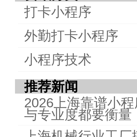
势，
打卡小程序
作、
观智
活。
外勤打卡小程序
小程序技术
推荐新闻
2026上海靠谱小
与专业度都要衡量
上海机械行业工厂