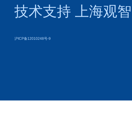
技术支持
上海观智
沪ICP备12010248号-9