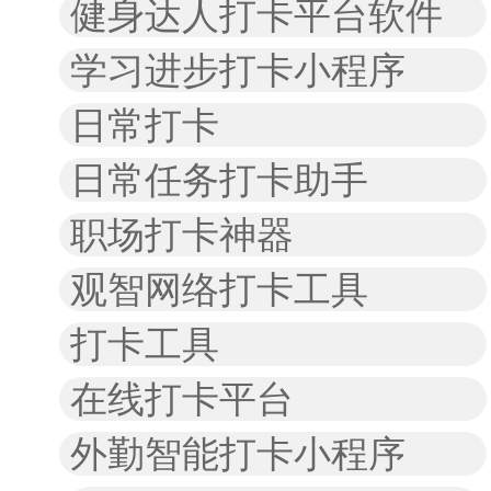
健身达人打卡平台软件
学习进步打卡小程序
日常打卡
日常任务打卡助手
职场打卡神器
观智网络打卡工具
打卡工具
在线打卡平台
外勤智能打卡小程序