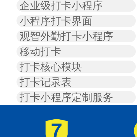
企业级打卡小程序
小程序打卡界面
观智外勤打卡小程序
移动打卡
打卡核心模块
打卡记录表
打卡小程序定制服务