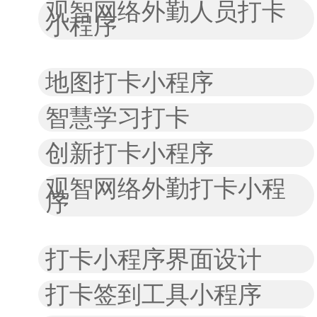
观智网络外勤人员打卡
小程序
地图打卡小程序
智慧学习打卡
创新打卡小程序
观智网络外勤打卡小程
序
打卡小程序界面设计
打卡签到工具小程序