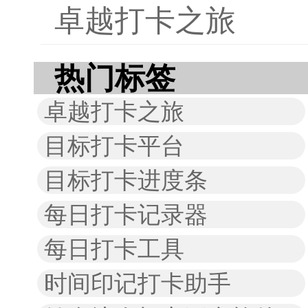
卓越打卡之旅
热门标签
卓越打卡之旅
目标打卡平台
目标打卡进度条
每日打卡记录器
每日打卡工具
时间印记打卡助手