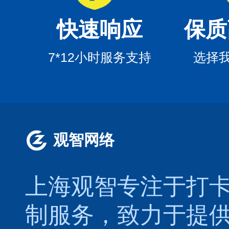
快速响应
保质
7*12小时服务支持
选择
观智网络
上海观智专注于
打
制服务，致力于提