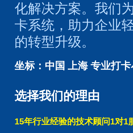
化解决方案。我们
卡系统，助力企业
的转型升级。
坐标：中国 上海
专业打卡
选择我们的理由
15年行业经验的技术顾问1对1