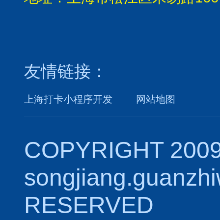
友情链接：
上海打卡小程序开发
网站地图
COPYRIGHT 2009
songjiang.guanzh
RESERVED