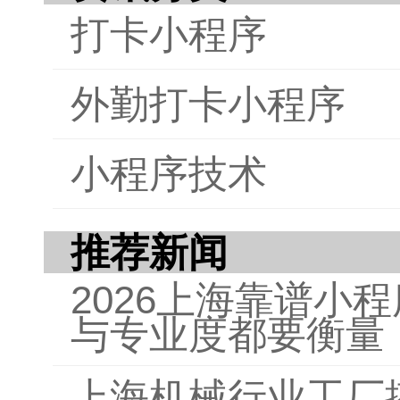
打卡小程序
外勤打卡小程序
小程序技术
推荐新闻
2026上海靠谱小
与专业度都要衡量
上海机械行业工厂