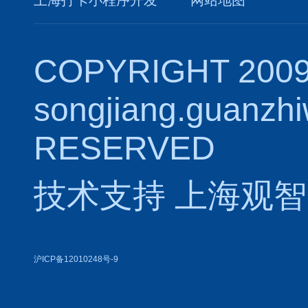
上海打卡小程序开发
网站地图
COPYRIGHT 2009
songjiang.guanzh
RESERVED
技术支持
上海观智
沪ICP备12010248号-9