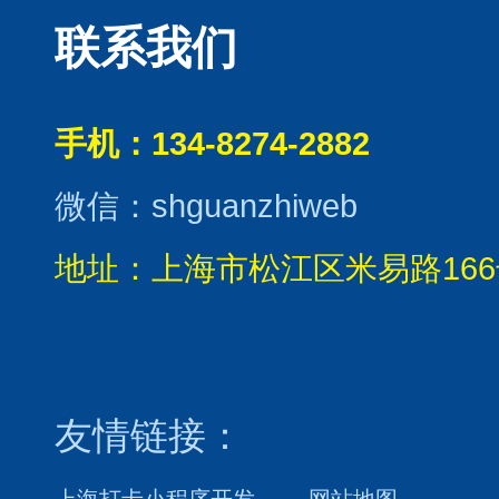
联系我们
手机：134-8274-2882
微信：shguanzhiweb
地址：上海市松江区米易路166
友情链接：