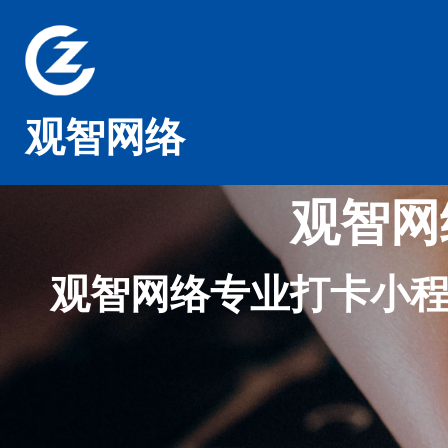
观智网络
观智网
观智网络专业打卡小