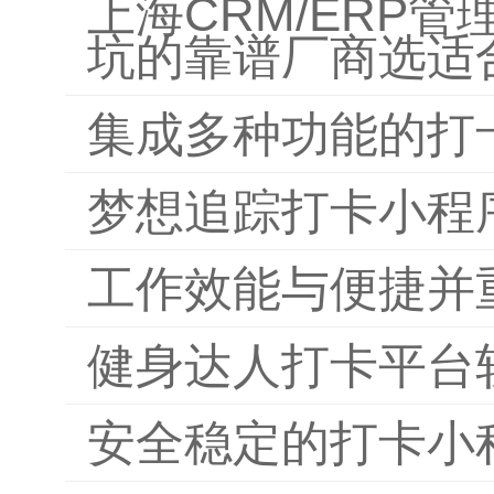
上海CRM/ERP
坑的靠谱厂商选适
集成多种功能的打
梦想追踪打卡小程
工作效能与便捷并
健身达人打卡平台
安全稳定的打卡小