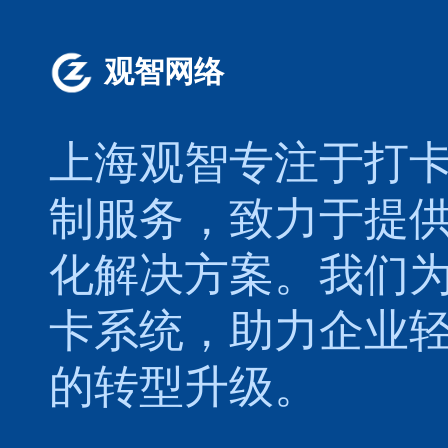
观智网络
上海观智专注于
打
制服务，致力于提
化解决方案。我们
卡系统，助力企业
的转型升级。