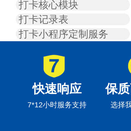
打卡核心模块
打卡记录表
打卡小程序定制服务
快速响应
保质
7*12小时服务支持
选择