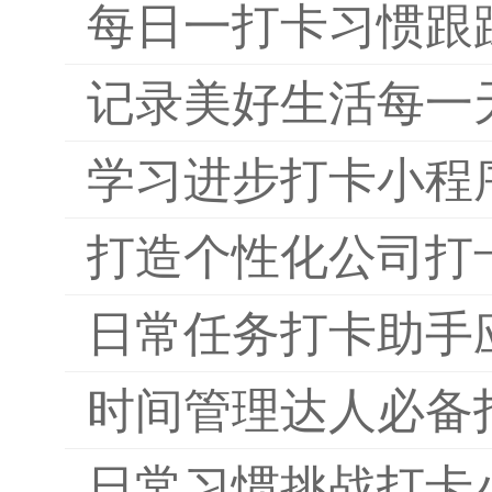
每日一打卡习惯跟
记录美好生活每一
学习进步打卡小程
打造个性化公司打
日常任务打卡助手
时间管理达人必备
日常习惯挑战打卡