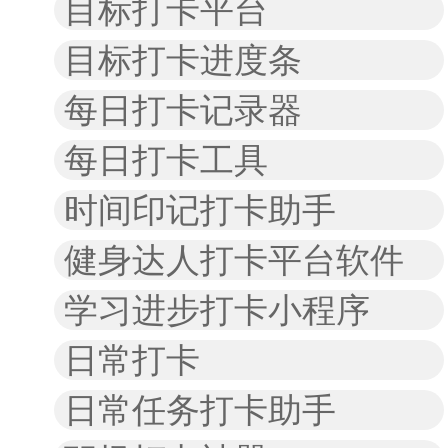
目标打卡平台
目标打卡进度条
每日打卡记录器
每日打卡工具
时间印记打卡助手
健身达人打卡平台软件
学习进步打卡小程序
日常打卡
日常任务打卡助手