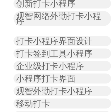
创新打卡小程序
观智网络外勤打卡小程
序
打卡小程序界面设计
打卡签到工具小程序
企业级打卡小程序
小程序打卡界面
观智外勤打卡小程序
移动打卡