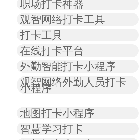
职场打卡神器
观智网络打卡工具
打卡工具
在线打卡平台
外勤智能打卡小程序
观智网络外勤人员打卡
小程序
地图打卡小程序
智慧学习打卡