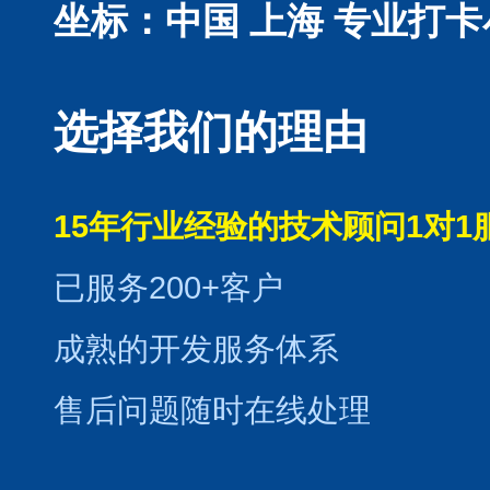
坐标：中国 上海
专业打卡
选择我们的理由
15年行业经验的技术顾问1对1
已服务200+客户
成熟的开发服务体系
售后问题随时在线处理