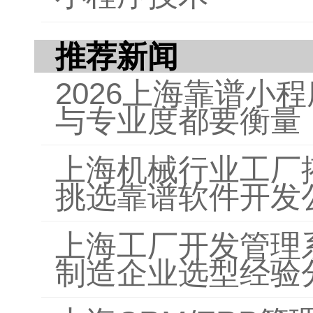
推荐新闻
2026上海靠谱小
与专业度都要衡量
上海机械行业工厂
挑选靠谱软件开发
上海工厂开发管理
制造企业选型经验