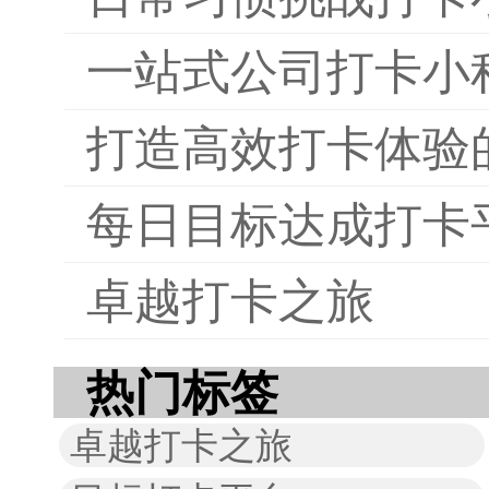
一站式公司打卡小
打造高效打卡体验
每日目标达成打卡
卓越打卡之旅
热门标签
卓越打卡之旅