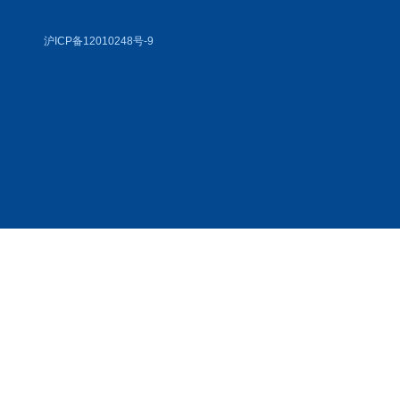
沪ICP备12010248号-9