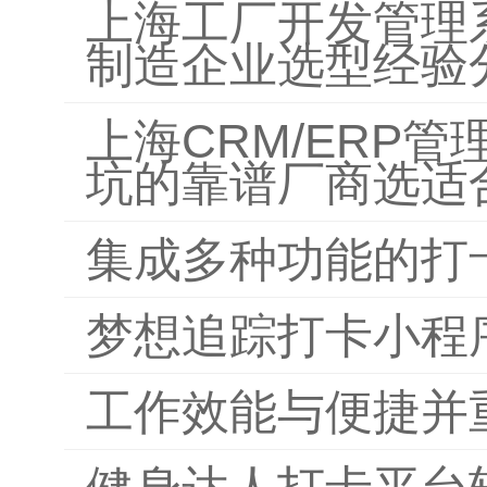
上海工厂开发管理
制造企业选型经验
上海CRM/ERP
坑的靠谱厂商选适
集成多种功能的打
梦想追踪打卡小程
工作效能与便捷并