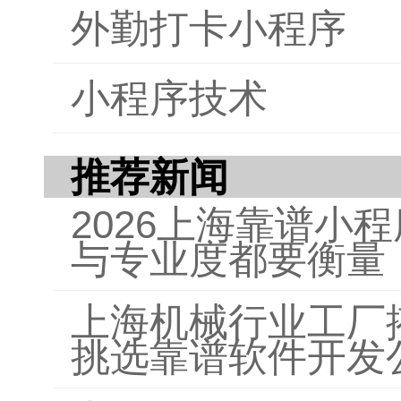
外勤打卡小程序
小程序技术
推荐新闻
2026上海靠谱小
与专业度都要衡量
上海机械行业工厂
挑选靠谱软件开发