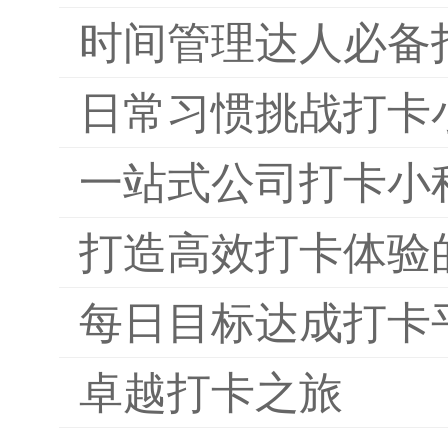
时间管理达人必备
日常习惯挑战打卡
一站式公司打卡小
打造高效打卡体验
每日目标达成打卡
卓越打卡之旅