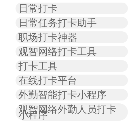
日常打卡
日常任务打卡助手
职场打卡神器
观智网络打卡工具
打卡工具
在线打卡平台
外勤智能打卡小程序
观智网络外勤人员打卡
小程序