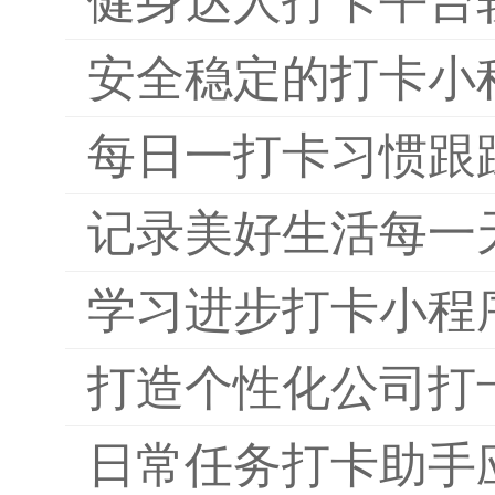
健身达人打卡平台
安全稳定的打卡小
每日一打卡习惯跟
记录美好生活每一
学习进步打卡小程
打造个性化公司打
日常任务打卡助手