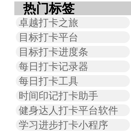
热门标签
卓越打卡之旅
目标打卡平台
目标打卡进度条
每日打卡记录器
每日打卡工具
时间印记打卡助手
健身达人打卡平台软件
学习进步打卡小程序