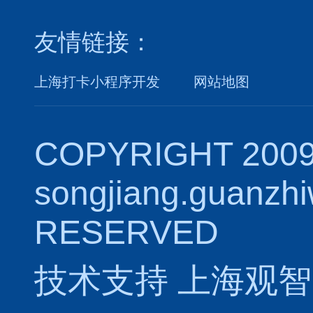
友情链接：
上海打卡小程序开发
网站地图
COPYRIGHT 2009
songjiang.guanzh
RESERVED
技术支持
上海观智