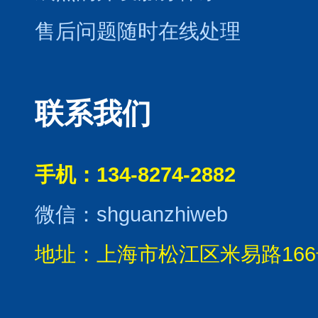
售后问题随时在线处理
联系我们
手机：134-8274-2882
微信：shguanzhiweb
地址：上海市松江区米易路166