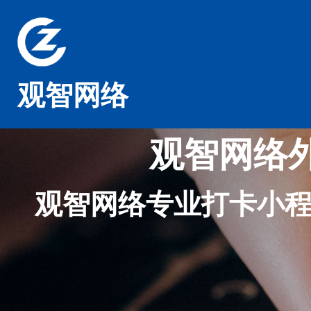
观智网络
观智网络
观智网络专业打卡小