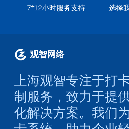
7*12小时服务支持
选择
观智网络
上海观智专注于
打
制服务，致力于提
化解决方案。我们
卡系统，助力企业