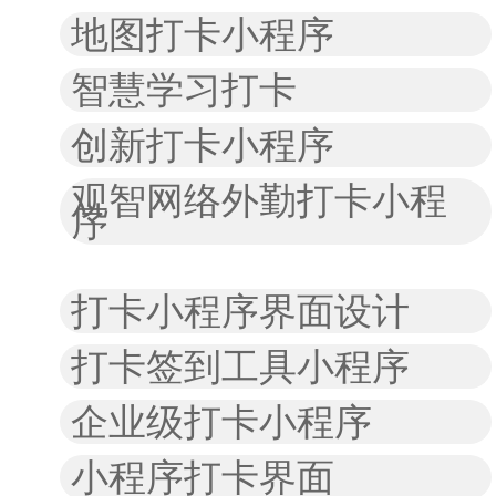
地图打卡小程序
智慧学习打卡
创新打卡小程序
观智网络外勤打卡小程
序
打卡小程序界面设计
打卡签到工具小程序
企业级打卡小程序
小程序打卡界面