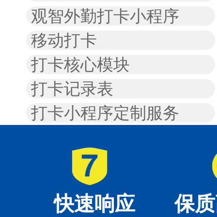
观智外勤打卡小程序
移动打卡
打卡核心模块
打卡记录表
打卡小程序定制服务
快速响应
保质