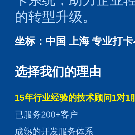
的转型升级。
坐标：中国 上海
专业打卡
选择我们的理由
15年行业经验的技术顾问1对1
已服务200+客户
成熟的开发服务体系