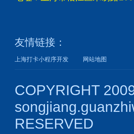
友情链接：
上海打卡小程序开发
网站地图
COPYRIGHT 2009
songjiang.guanzh
RESERVED