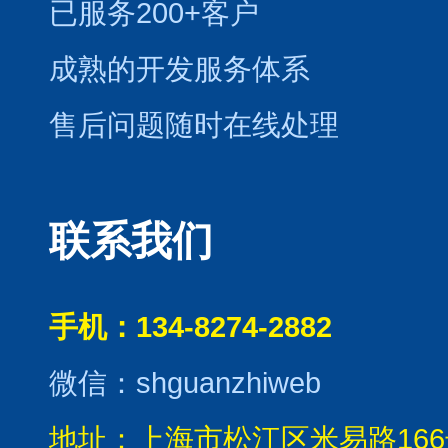
已服务200+客户
成熟的开发服务体系
售后问题随时在线处理
联系我们
手机：134-8274-2882
微信：shguanzhiweb
地址：上海市松江区米易路166