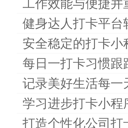
工作效能与便捷并
健身达人打卡平台
安全稳定的打卡小
每日一打卡习惯跟
记录美好生活每一
学习进步打卡小程
打造个性化公司打