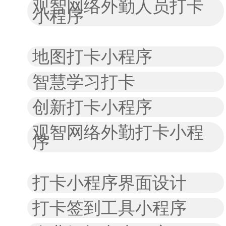
观智网络外勤人员打卡
小程序
地图打卡小程序
智慧学习打卡
创新打卡小程序
观智网络外勤打卡小程
序
打卡小程序界面设计
打卡签到工具小程序