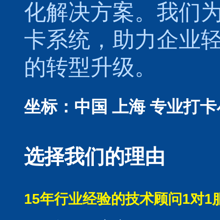
化解决方案。我们
卡系统，助力企业
的转型升级。
坐标：中国 上海
专业打卡
选择我们的理由
15年行业经验的技术顾问1对1