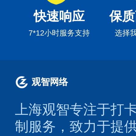
快速响应
保质
7*12小时服务支持
选择
观智网络
上海观智专注于
打
制服务，致力于提