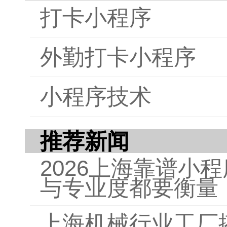
打卡小程序
外勤打卡小程序
小程序技术
推荐新闻
2026上海靠谱小
与专业度都要衡量
上海机械行业工厂