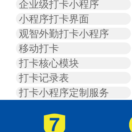
企业级打卡小程序
小程序打卡界面
观智外勤打卡小程序
移动打卡
打卡核心模块
打卡记录表
打卡小程序定制服务