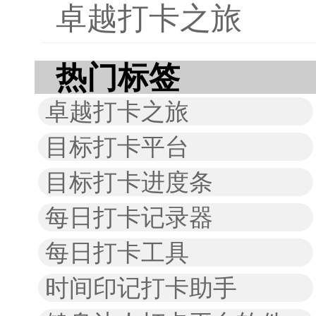
卓越打卡之旅
热门标签
卓越打卡之旅
目标打卡平台
目标打卡进度条
每日打卡记录器
每日打卡工具
时间印记打卡助手