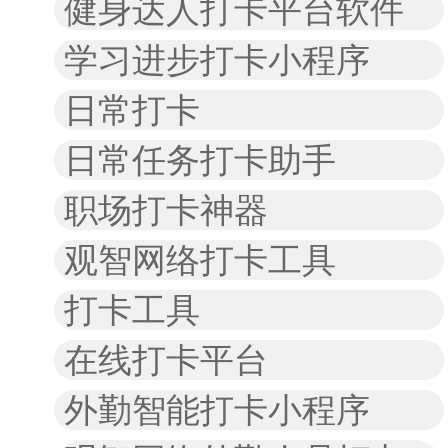
健身达人打卡平台软件
学习进步打卡小程序
日常打卡
日常任务打卡助手
职场打卡神器
观智网络打卡工具
打卡工具
在线打卡平台
外勤智能打卡小程序