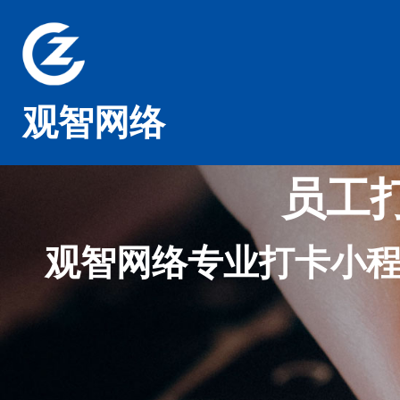
观智网络
员工
观智网络专业打卡小