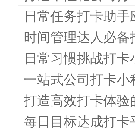
日常任务打卡助手
时间管理达人必备
日常习惯挑战打卡
一站式公司打卡小
打造高效打卡体验
每日目标达成打卡