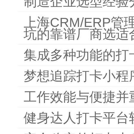
制造企业选型经验
上海CRM/ERP
坑的靠谱厂商选适
集成多种功能的打
梦想追踪打卡小程
工作效能与便捷并
健身达人打卡平台