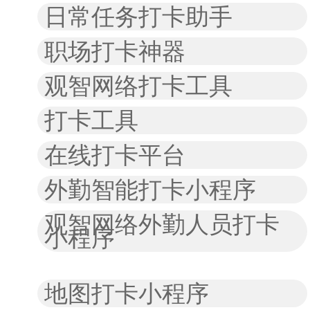
日常任务打卡助手
职场打卡神器
观智网络打卡工具
打卡工具
在线打卡平台
外勤智能打卡小程序
观智网络外勤人员打卡
小程序
地图打卡小程序