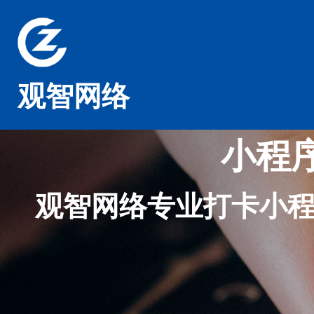
观智网络
小程
观智网络专业打卡小