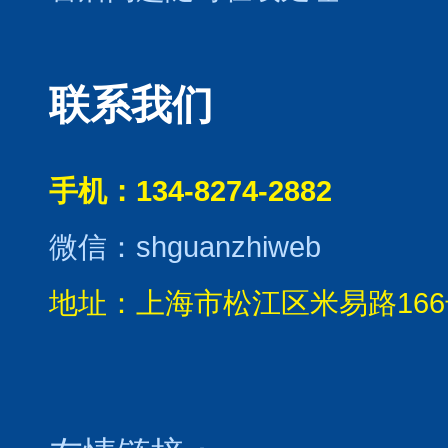
联系我们
手机：134-8274-2882
微信：shguanzhiweb
地址：上海市松江区米易路166