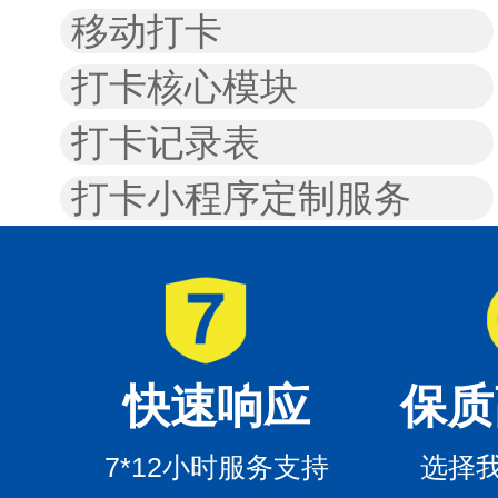
移动打卡
打卡核心模块
打卡记录表
打卡小程序定制服务
快速响应
保质
7*12小时服务支持
选择