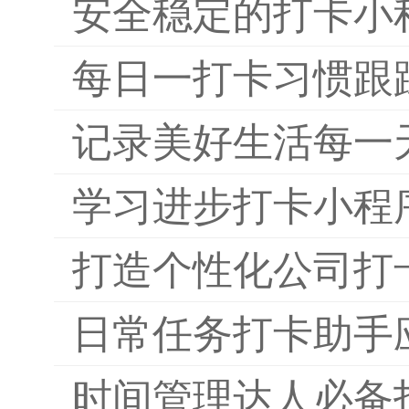
安全稳定的打卡小
每日一打卡习惯跟
记录美好生活每一
学习进步打卡小程
打造个性化公司打
日常任务打卡助手
时间管理达人必备