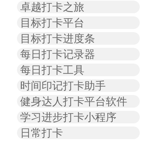
卓越打卡之旅
目标打卡平台
目标打卡进度条
每日打卡记录器
每日打卡工具
时间印记打卡助手
健身达人打卡平台软件
学习进步打卡小程序
日常打卡