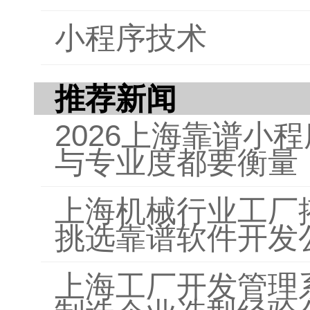
小程序技术
推荐新闻
2026上海靠谱小
与专业度都要衡量
上海机械行业工厂
挑选靠谱软件开发
上海工厂开发管理