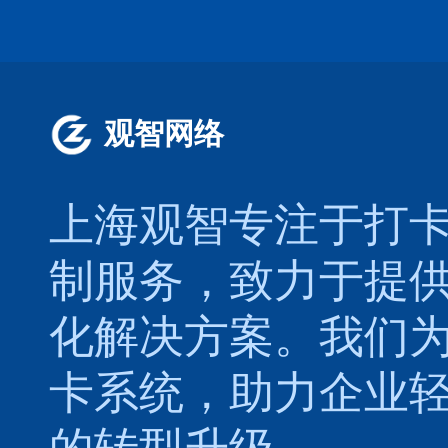
观智网络
上海观智专注于
打
制服务，致力于提
化解决方案。我们
卡系统，助力企业