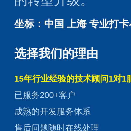
的转型升级。
坐标：中国 上海
专业打卡
选择我们的理由
15年行业经验的技术顾问1对1
已服务200+客户
成熟的开发服务体系
售后问题随时在线处理