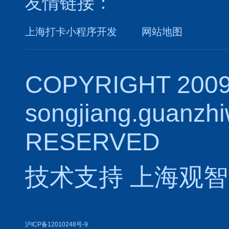
友情链接：
上海打卡小程序开发
网站地图
COPYRIGHT 2009
songjiang.guanzh
RESERVED
技术支持
上海观智
沪ICP备12010248号-9