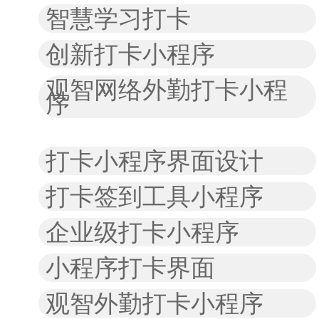
智慧学习打卡
创新打卡小程序
观智网络外勤打卡小程
序
打卡小程序界面设计
打卡签到工具小程序
企业级打卡小程序
小程序打卡界面
观智外勤打卡小程序