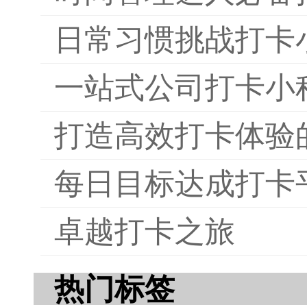
日常习惯挑战打卡
一站式公司打卡小
打造高效打卡体验
每日目标达成打卡
卓越打卡之旅
热门标签