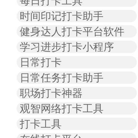
每日打卡工具
时间印记打卡助手
健身达人打卡平台软件
学习进步打卡小程序
日常打卡
日常任务打卡助手
职场打卡神器
观智网络打卡工具
打卡工具