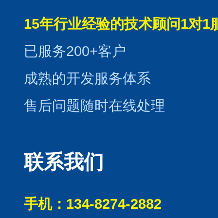
15年行业经验的技术顾问1对1
已服务200+客户
成熟的开发服务体系
售后问题随时在线处理
联系我们
手机：134-8274-2882