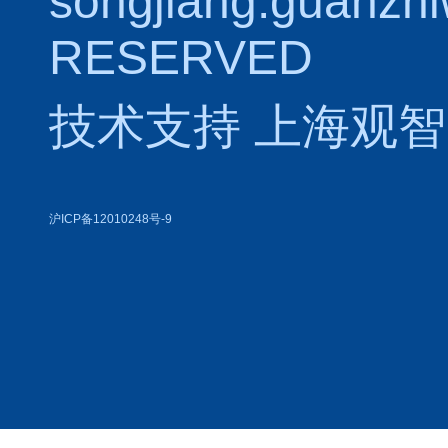
songjiang.guanzh
RESERVED
技术支持
上海观智
沪ICP备12010248号-9