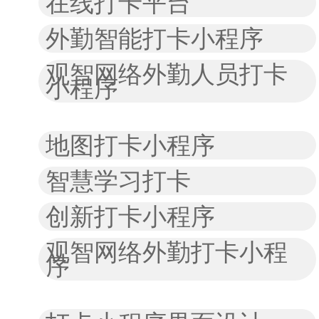
在线打卡平台
外勤智能打卡小程序
观智网络外勤人员打卡
小程序
地图打卡小程序
智慧学习打卡
创新打卡小程序
观智网络外勤打卡小程
序