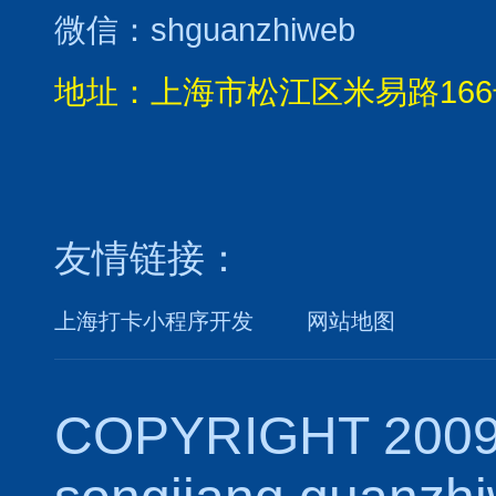
微信：shguanzhiweb
地址：上海市松江区米易路166
友情链接：
上海打卡小程序开发
网站地图
COPYRIGHT 2009