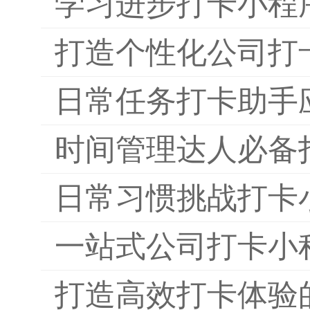
学习进步打卡小程
打造个性化公司打
日常任务打卡助手
时间管理达人必备
日常习惯挑战打卡
一站式公司打卡小
打造高效打卡体验