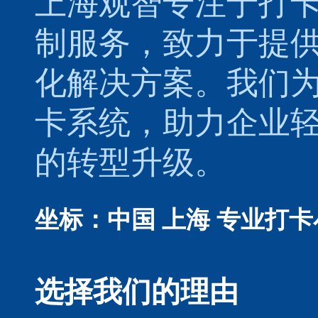
上海观智专注于
打
制服务，致力于提
化解决方案。我们
卡系统，助力企业
的转型升级。
坐标：中国 上海
专业打卡
选择我们的理由