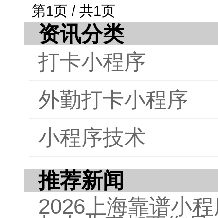
人价
第1页 / 共1页
资讯分类
打卡小程序
外勤打卡小程序
小程序技术
推荐新闻
2026上海靠谱小