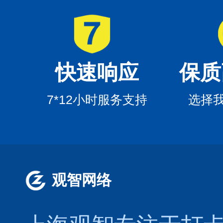
快速响应
保质
7*12小时服务支持
选择
观智网络