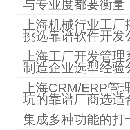
与专业度都要衡量
上海机械行业工厂
挑选靠谱软件开发
上海工厂开发管理
制造企业选型经验
上海CRM/ERP
坑的靠谱厂商选适
集成多种功能的打