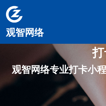
观智网络
打
观智网络专业打卡小