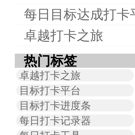
每日目标达成打卡
卓越打卡之旅
热门标签
卓越打卡之旅
目标打卡平台
目标打卡进度条
每日打卡记录器