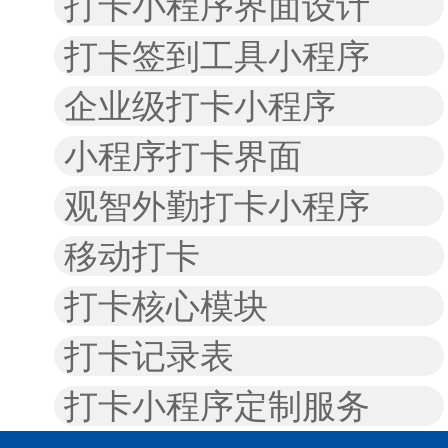
打卡小程序界面设计
打卡签到工具小程序
企业级打卡小程序
小程序打卡界面
观智外勤打卡小程序
移动打卡
打卡核心模块
打卡记录表
打卡小程序定制服务