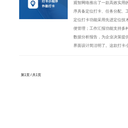
观智网络推出了一款高效实用
序具备定位打卡、任务分配、
定位打卡功能采用先进定位技
便管理；工作汇报功能支持多
数据分析报告，为企业决策提
界面设计简洁明了。这款打卡
第1页 / 共1页