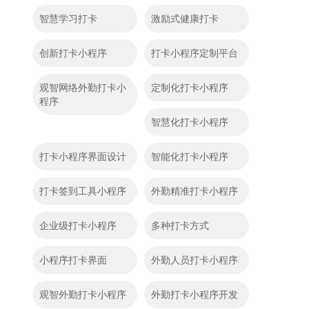
智慧学习打卡
激励式健康打卡
创新打卡小程序
打卡小程序定制平台
观智网络外勤打卡小
定制化打卡小程序
程序
智慧化打卡小程序
打卡小程序界面设计
智能化打卡小程序
打卡签到工具小程序
外勤精准打卡小程序
企业级打卡小程序
多种打卡方式
小程序打卡界面
外勤人员打卡小程序
观智外勤打卡小程序
外勤打卡小程序开发