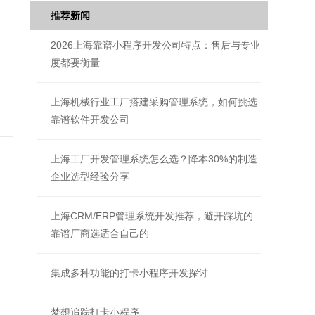
推荐新闻
2026上海靠谱小程序开发公司特点：售后与专业
度都要衡量
上海机械行业工厂搭建采购管理系统，如何挑选
靠谱软件开发公司
上海工厂开发管理系统怎么选？降本30%的制造
企业选型经验分享
上海CRM/ERP管理系统开发推荐，避开踩坑的
靠谱厂商选适合自己的
集成多种功能的打卡小程序开发探讨
梦想追踪打卡小程序