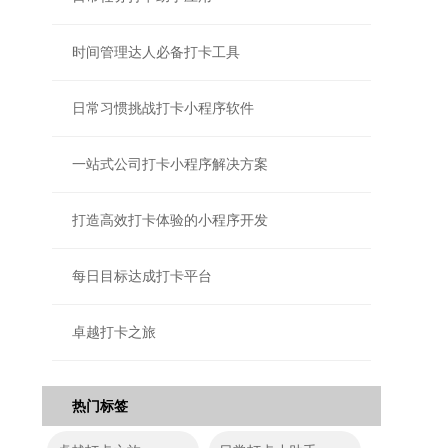
时间管理达人必备打卡工具
日常习惯挑战打卡小程序软件
一站式公司打卡小程序解决方案
打造高效打卡体验的小程序开发
每日目标达成打卡平台
卓越打卡之旅
热门标签