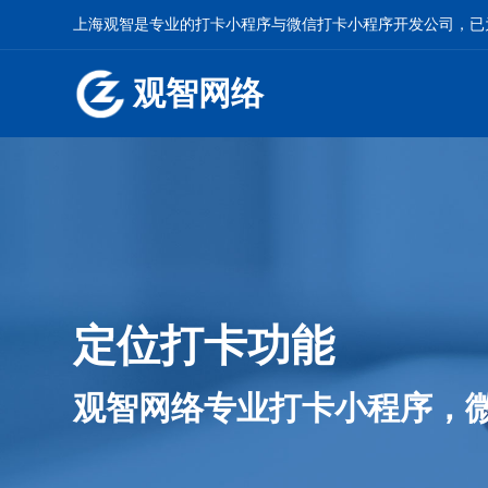
上海观智是专业的
打卡小程序
与
微信打卡小程序开发
公司，已
观智网络
定位打卡功能
观智网络专业打卡小程序，