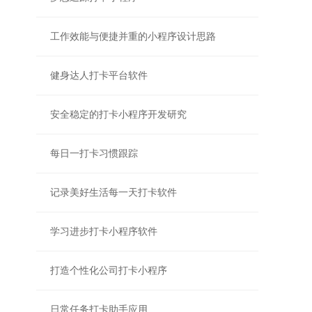
工作效能与便捷并重的小程序设计思路
健身达人打卡平台软件
安全稳定的打卡小程序开发研究
每日一打卡习惯跟踪
记录美好生活每一天打卡软件
学习进步打卡小程序软件
打造个性化公司打卡小程序
日常任务打卡助手应用