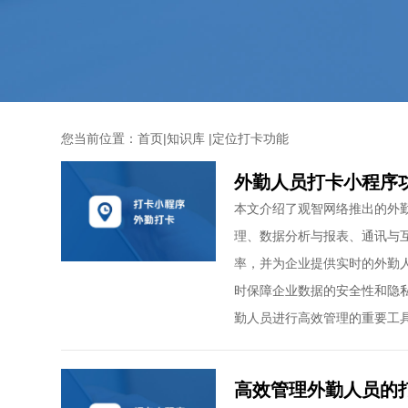
您当前位置：
首页
|
知识库
|
定位打卡功能
外勤人员打卡小程序
本文介绍了观智网络推出的外
理、数据分析与报表、通讯与
率，并为企业提供实时的外勤
时保障企业数据的安全性和隐
勤人员进行高效管理的重要工
高效管理外勤人员的