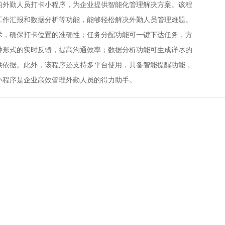
的外勤人员打卡小程序，为企业提供智能化管理解决方案。该程
工作汇报和数据分析等功能，能够轻松解决外勤人员管理难题。
术，确保打卡位置的准确性；任务分配功能可一键下达任务，方
种形式的实时反馈，提高沟通效率；数据分析功能可生成详尽的
供依据。此外，该程序还支持多平台使用，具备智能提醒功能，
小程序是企业高效管理外勤人员的得力助手。