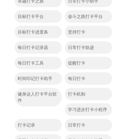
卓越打卡之旅
日常打卡小助手
目标打卡平台
奋斗之路打卡平台
目标打卡进度条
坚持打卡
每日打卡记录器
日常打卡轨迹
每日打卡工具
提醒打卡
时间印记打卡助手
每日打卡
健身达人打卡平台软
打卡机制
件
学习进步打卡小程序
打卡记录
日常打卡