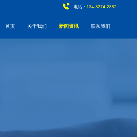
电话：
134-8274-2882
首页
关于我们
新闻资讯
联系我们