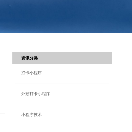
资讯分类
打卡小程序
外勤打卡小程序
小程序技术