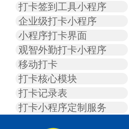
打卡签到工具小程序
企业级打卡小程序
小程序打卡界面
观智外勤打卡小程序
移动打卡
打卡核心模块
打卡记录表
打卡小程序定制服务