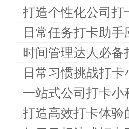
打造个性化公司打
日常任务打卡助手
时间管理达人必备
日常习惯挑战打卡
一站式公司打卡小
打造高效打卡体验