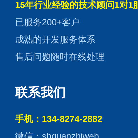
15年行业经验的技术顾问1对1
已服务200+客户
成熟的开发服务体系
售后问题随时在线处理
联系我们
手机：134-8274-2882
微信：shguanzhiweb