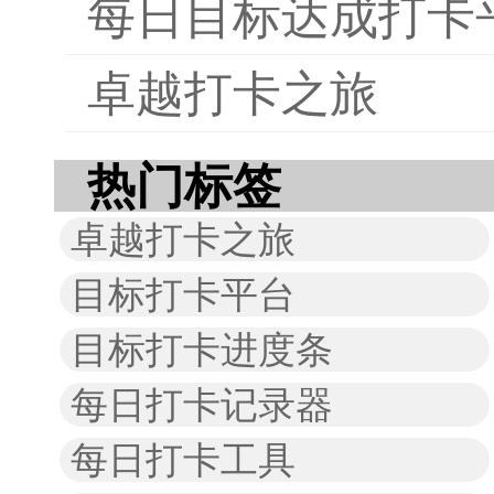
每日目标达成打卡
卓越打卡之旅
热门标签
卓越打卡之旅
目标打卡平台
目标打卡进度条
每日打卡记录器
每日打卡工具