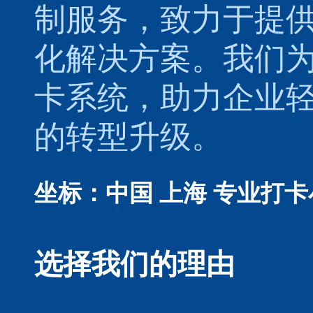
制服务，致力于提
化解决方案。我们
卡系统，助力企业
的转型升级。
坐标：中国 上海
专业打卡
选择我们的理由