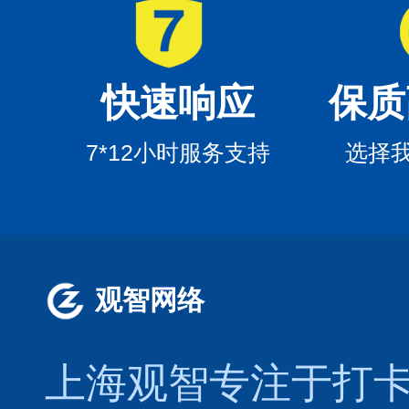
快速响应
保质
7*12小时服务支持
选择
观智网络
上海观智专注于
打