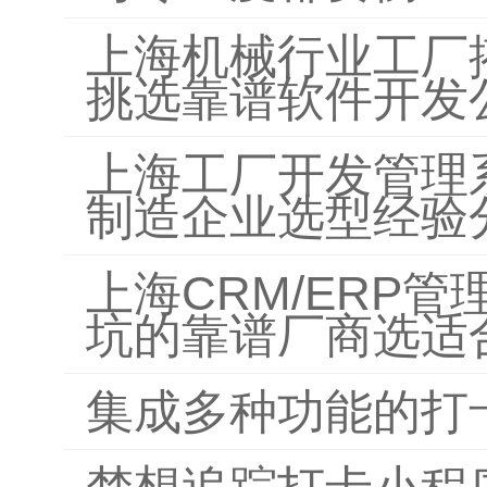
上海机械行业工厂
挑选靠谱软件开发
上海工厂开发管理
制造企业选型经验
上海CRM/ERP
坑的靠谱厂商选适
集成多种功能的打