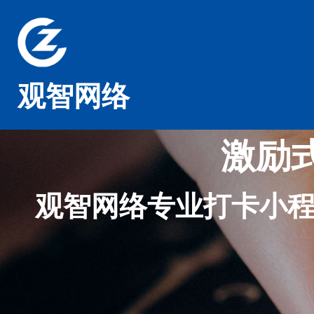
观智网络
激励
观智网络专业打卡小