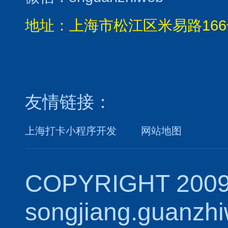
地址：上海市松江区米易路166
友情链接：
上海打卡小程序开发
网站地图
COPYRIGHT 2009
songjiang.guanzh