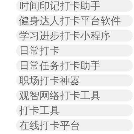
时间印记打卡助手
健身达人打卡平台软件
学习进步打卡小程序
日常打卡
日常任务打卡助手
职场打卡神器
观智网络打卡工具
打卡工具
在线打卡平台