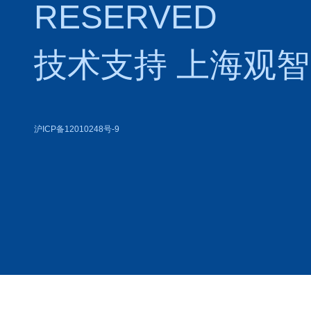
RESERVED
技术支持
上海观智
沪ICP备12010248号-9