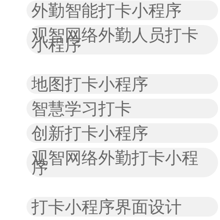
外勤智能打卡小程序
观智网络外勤人员打卡
小程序
地图打卡小程序
智慧学习打卡
创新打卡小程序
观智网络外勤打卡小程
序
打卡小程序界面设计