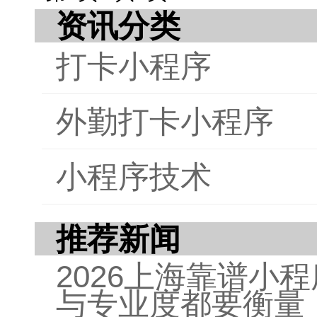
资讯分类
文章
迸发
打卡小程序
在生
乐趣
外勤打卡小程序
小程序技术
推荐新闻
2026上海靠谱小
与专业度都要衡量