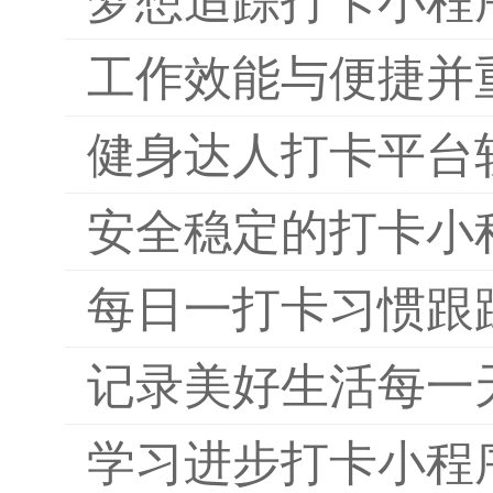
梦想追踪打卡小程
工作效能与便捷并
健身达人打卡平台
安全稳定的打卡小
每日一打卡习惯跟
记录美好生活每一
学习进步打卡小程